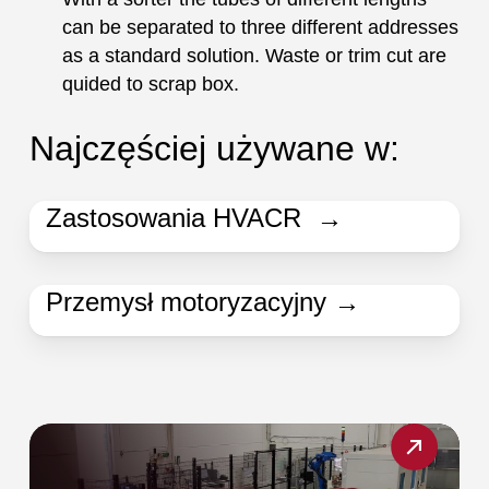
can be separated to three different addresses
as a standard solution. Waste or trim cut are
quided to scrap box.
Najczęściej używane w:
Zastosowania HVACR →
Przemysł motoryzacyjny →