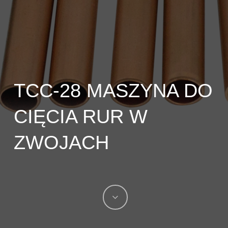
TCC-28 MASZYNA DO
CIĘCIA RUR W
ZWOJACH