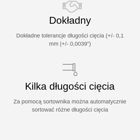
Dokładny
Dokładne tolerancje długości cięcia (+/- 0,1
mm |+/- 0,0039”)
Kilka długości cięcia
Za pomocą sortownika można automatycznie
sortować różne długości cięcia