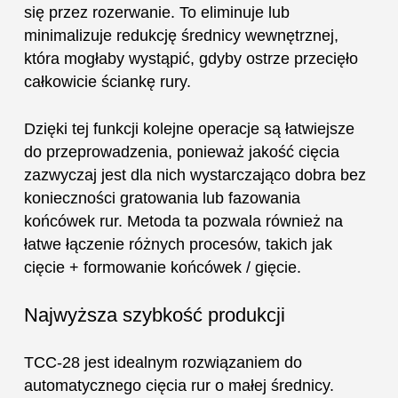
się przez rozerwanie. To eliminuje lub
minimalizuje redukcję średnicy wewnętrznej,
która mogłaby wystąpić, gdyby ostrze przecięło
całkowicie ściankę rury.
Dzięki tej funkcji kolejne operacje są łatwiejsze
do przeprowadzenia, ponieważ jakość cięcia
zazwyczaj jest dla nich wystarczająco dobra bez
konieczności gratowania lub fazowania
końcówek rur. Metoda ta pozwala również na
łatwe łączenie różnych procesów, takich jak
cięcie + formowanie końcówek / gięcie.
Najwyższa szybkość produkcji
TCC-28 jest idealnym rozwiązaniem do
automatycznego cięcia rur o małej średnicy.