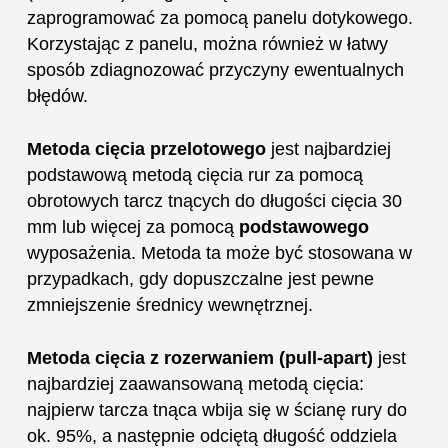
zaprogramować za pomocą panelu dotykowego.
Korzystając z panelu, można również w łatwy
sposób zdiagnozować przyczyny ewentualnych
błędów.
Metoda cięcia przelotowego
jest najbardziej
podstawową metodą cięcia rur za pomocą
obrotowych tarcz tnących do długości cięcia 30
mm lub więcej za pomocą
podstawowego
wyposażenia. Metoda ta może być stosowana w
przypadkach, gdy dopuszczalne jest pewne
zmniejszenie średnicy wewnętrznej.
Metoda cięcia z rozerwaniem (pull-apart)
jest
najbardziej zaawansowaną metodą cięcia:
najpierw tarcza tnąca wbija się w ścianę rury do
ok. 95%, a następnie odciętą długość oddziela