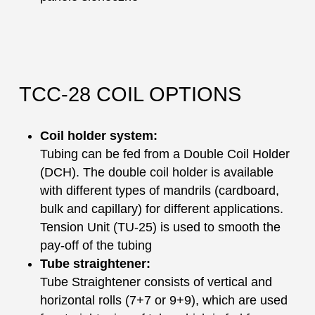
TCC-28 COIL OPTIONS
Coil holder system:
Tubing can be fed from a Double Coil Holder
(DCH). The double coil holder is available
with different types of mandrils (cardboard,
bulk and capillary) for different applications.
Tension Unit (TU-25) is used to smooth the
pay-off of the tubing
Tube straightener:
Tube Straightener consists of vertical and
horizontal rolls (7+7 or 9+9), which are used