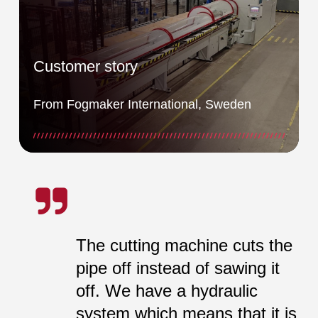
Customer story
From Fogmaker International, Sweden
The cutting machine cuts the
pipe off instead of sawing it
off. We have a hydraulic
system which means that it is