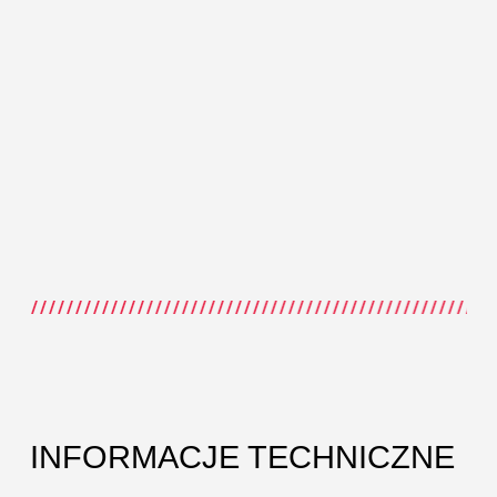
INFORMACJE TECHNICZNE