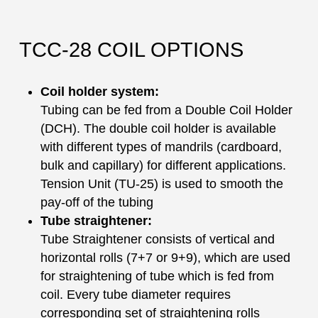
TCC-28 COIL OPTIONS
Coil holder system:
Tubing can be fed from a Double Coil Holder
(DCH). The double coil holder is available
with different types of mandrils (cardboard,
bulk and capillary) for different applications.
Tension Unit (TU-25) is used to smooth the
pay-off of the tubing
Tube straightener:
Tube Straightener consists of vertical and
horizontal rolls (7+7 or 9+9), which are used
for straightening of tube which is fed from
coil. Every tube diameter requires
corresponding set of straightening rolls