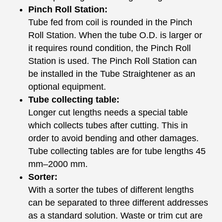
Pinch Roll Station:
Tube fed from coil is rounded in the Pinch
Roll Station. When the tube O.D. is larger or
it requires round condition, the Pinch Roll
Station is used. The Pinch Roll Station can
be installed in the Tube Straightener as an
optional equipment.
Tube collecting table:
Longer cut lengths needs a special table
which collects tubes after cutting. This in
order to avoid bending and other damages.
Tube collecting tables are for tube lengths 45
mm–2000 mm.
Sorter:
With a sorter the tubes of different lengths
can be separated to three different addresses
as a standard solution. Waste or trim cut are