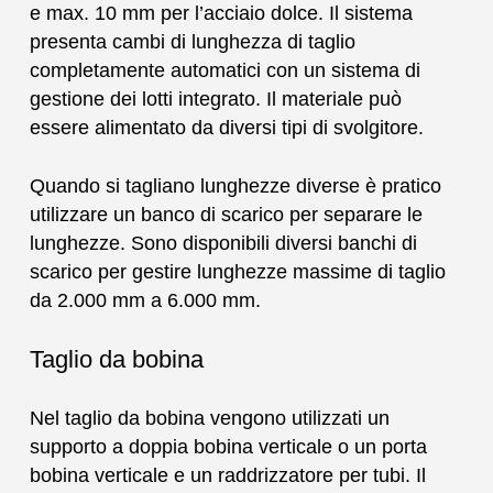
e max. 10 mm per l’acciaio dolce. Il sistema
presenta cambi di lunghezza di taglio
completamente automatici con un sistema di
gestione dei lotti integrato. Il materiale può
essere alimentato da diversi tipi di svolgitore.
Quando si tagliano lunghezze diverse è pratico
utilizzare un banco di scarico per separare le
lunghezze. Sono disponibili diversi banchi di
scarico per gestire lunghezze massime di taglio
da 2.000 mm a 6.000 mm.
Taglio da bobina
Nel taglio da bobina vengono utilizzati un
supporto a doppia bobina verticale o un porta
bobina verticale e un raddrizzatore per tubi. Il