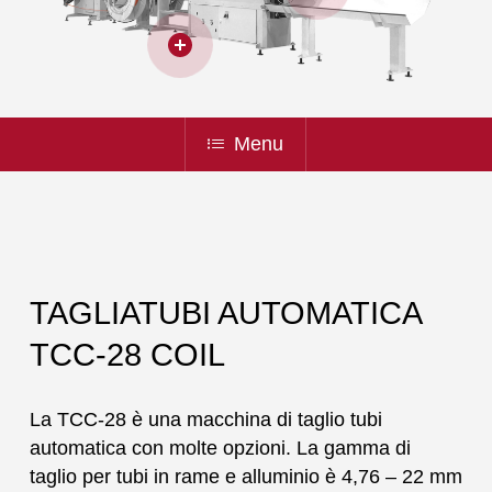
Menu
TAGLIATUBI AUTOMATICA
TCC-28 COIL
La TCC-28 è una macchina di taglio tubi
automatica con molte opzioni. La gamma di
taglio per tubi in rame e alluminio è 4,76 – 22 mm