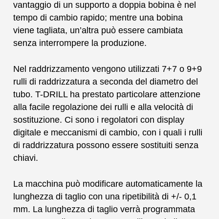
vantaggio di un supporto a doppia bobina è nel
tempo di cambio rapido; mentre una bobina
viene tagliata, un’altra può essere cambiata
senza interrompere la produzione.
Nel raddrizzamento vengono utilizzati 7+7 o 9+9
rulli di raddrizzatura a seconda del diametro del
tubo. T-DRILL ha prestato particolare attenzione
alla facile regolazione dei rulli e alla velocità di
sostituzione. Ci sono i regolatori con display
digitale e meccanismi di cambio, con i quali i rulli
di raddrizzatura possono essere sostituiti senza
chiavi.
La macchina può modificare automaticamente la
lunghezza di taglio con una ripetibilità di +/- 0,1
mm. La lunghezza di taglio verrà programmata