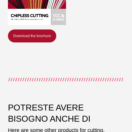
Download the brochure
POTRESTE AVERE
BISOGNO ANCHE DI
Here are some other products for cutting.