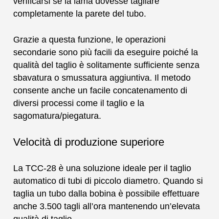
verificarsi se la lama dovesse tagliare
completamente la parete del tubo.
Grazie a questa funzione, le operazioni
secondarie sono più facili da eseguire poiché la
qualità del taglio è solitamente sufficiente senza
sbavatura o smussatura aggiuntiva. Il metodo
consente anche un facile concatenamento di
diversi processi come il taglio e la
sagomatura/piegatura.
Velocità di produzione superiore
La TCC-28 è una soluzione ideale per il taglio
automatico di tubi di piccolo diametro. Quando si
taglia un tubo dalla bobina è possibile effettuare
anche 3.500 tagli all’ora mantenendo un’elevata
qualità di taglio.