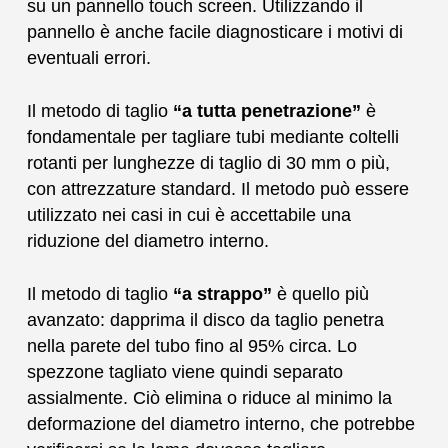
su un pannello touch screen. Utilizzando il
pannello è anche facile diagnosticare i motivi di
eventuali errori.
Il metodo di taglio
“a tutta penetrazione”
è
fondamentale per tagliare tubi mediante coltelli
rotanti per lunghezze di taglio di 30 mm o più,
con attrezzature standard. Il metodo può essere
utilizzato nei casi in cui è accettabile una
riduzione del diametro interno.
Il metodo di taglio
“a strappo”
è quello più
avanzato: dapprima il disco da taglio penetra
nella parete del tubo fino al 95% circa. Lo
spezzone tagliato viene quindi separato
assialmente. Ciò elimina o riduce al minimo la
deformazione del diametro interno, che potrebbe