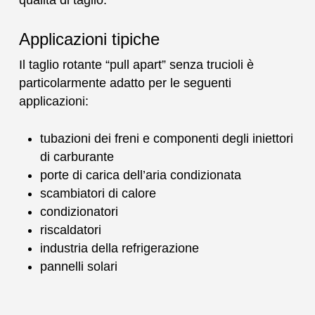
Applicazioni tipiche
Il taglio rotante “pull apart” senza trucioli è
particolarmente adatto per le seguenti
applicazioni:
tubazioni dei freni e componenti degli iniettori
di carburante
porte di carica dell’aria condizionata
scambiatori di calore
condizionatori
riscaldatori
industria della refrigerazione
pannelli solari