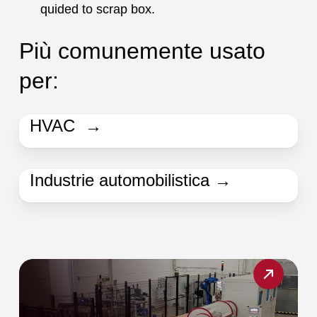
quided to scrap box.
Più comunemente usato
per:
HVAC →
Industrie automobilistica →