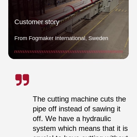
Customer story
From Fogmaker International, Sweden
The cutting machine cuts the
pipe off instead of sawing it
off. We have a hydraulic
system which means that it is