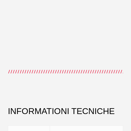
INFORMATIONI TECNICHE