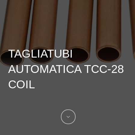
TAGLIATUBI
AUTOMATICA TCC-28
COIL