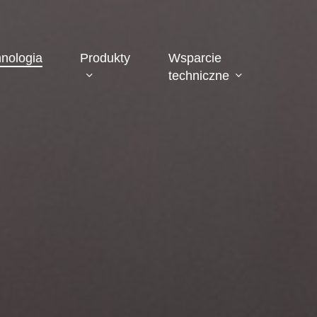
nologia
Produkty
Wsparcie
techniczne