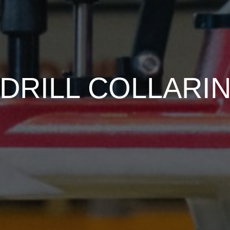
-DRILL COLLARI