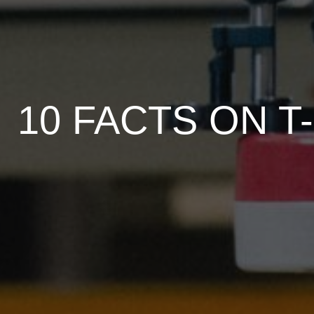
10 FACTS ON T