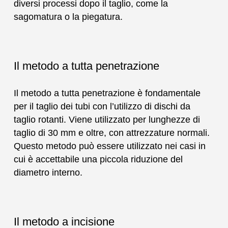
diversi processi dopo il taglio, come la
sagomatura o la piegatura.
Il metodo a tutta penetrazione
Il metodo a tutta penetrazione è fondamentale
per il taglio dei tubi con l’utilizzo di dischi da
taglio rotanti. Viene utilizzato per lunghezze di
taglio di 30 mm e oltre, con attrezzature normali.
Questo metodo può essere utilizzato nei casi in
cui è accettabile una piccola riduzione del
diametro interno.
Il metodo a incisione