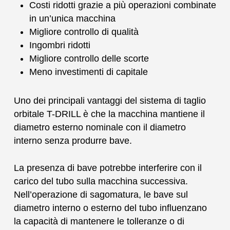
Costi ridotti grazie a più operazioni combinate
in un’unica macchina
Migliore controllo di qualità
Ingombri ridotti
Migliore controllo delle scorte
Meno investimenti di capitale
Uno dei principali vantaggi del sistema di taglio
orbitale T-DRILL è che la macchina mantiene il
diametro esterno nominale con il diametro
interno senza produrre bave.
La presenza di bave potrebbe interferire con il
carico del tubo sulla macchina successiva.
Nell’operazione di sagomatura, le bave sul
diametro interno o esterno del tubo influenzano
la capacità di mantenere le tolleranze o di