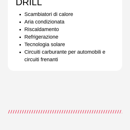
DRILL
Scambiatori di calore
Aria condizionata
Riscaldamento
Refrigerazione
Tecnologia solare
Circuiti carburante per automobili e
circuiti frenanti