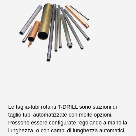
Le taglia-tubi rotanti T-DRILL sono stazioni di
taglio tubi automatizzate con molte opzioni.
Possono essere configurate regolando a mano la
lunghezza, o con cambi di lunghezza automatici,