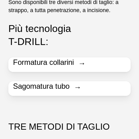
Sono disponibili tre diversi metodi di taglio: a
strappo, a tutta penetrazione, a incisione.
Più tecnologia
T-DRILL:
Formatura collarini →
Sagomatura tubo →
TRE METODI DI TAGLIO