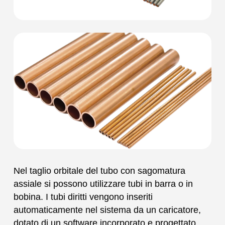
Nel taglio orbitale del tubo con sagomatura
assiale si possono utilizzare tubi in barra o in
bobina. I tubi diritti vengono inseriti
automaticamente nel sistema da un caricatore,
dotato di un software incorporato e progettato