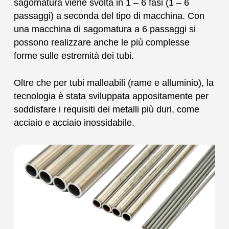
sagomatura viene svolta in 1 – 6 fasi (1 – 6
passaggi) a seconda del tipo di macchina. Con
una macchina di sagomatura a 6 passaggi si
possono realizzare anche le più complesse
forme sulle estremità dei tubi.
Oltre che per tubi malleabili (rame e alluminio), la
tecnologia è stata sviluppata appositamente per
soddisfare i requisiti dei metalli più duri, come
acciaio e acciaio inossidabile.