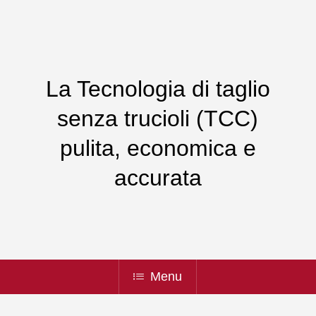
La Tecnologia di taglio
senza trucioli (TCC)
pulita, economica e
accurata
Menu