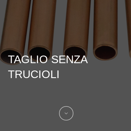
TAGLIO SENZA
TRUCIOLI