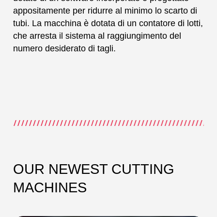
appositamente per ridurre al minimo lo scarto di
tubi. La macchina è dotata di un contatore di lotti,
che arresta il sistema al raggiungimento del
numero desiderato di tagli.
OUR NEWEST CUTTING
MACHINES