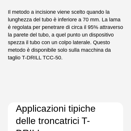
Il metodo a incisione viene scelto quando la
lunghezza del tubo è inferiore a 70 mm. La lama
è regolata per penetrare di circa il 95% attraverso
la parete del tubo, a quel punto un dispositivo
spezza il tubo con un colpo laterale. Questo
metodo è disponibile solo sulla macchina da
taglio T-DRILL TCC-50.
Applicazioni tipiche
delle troncatrici T-