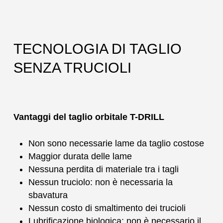
TECNOLOGIA DI TAGLIO
SENZA TRUCIOLI
Vantaggi del taglio orbitale T-DRILL
Non sono necessarie lame da taglio costose
Maggior durata delle lame
Nessuna perdita di materiale tra i tagli
Nessun truciolo: non è necessaria la
sbavatura
Nessun costo di smaltimento dei trucioli
Lubrificazione biologica: non è necessario il