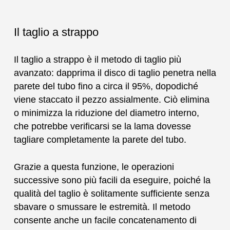
Il taglio a strappo
Il taglio a strappo è il metodo di taglio più
avanzato: dapprima il disco di taglio penetra nella
parete del tubo fino a circa il 95%, dopodiché
viene staccato il pezzo assialmente. Ciò elimina
o minimizza la riduzione del diametro interno,
che potrebbe verificarsi se la lama dovesse
tagliare completamente la parete del tubo.
Grazie a questa funzione, le operazioni
successive sono più facili da eseguire, poiché la
qualità del taglio è solitamente sufficiente senza
sbavare o smussare le estremità. Il metodo
consente anche un facile concatenamento di