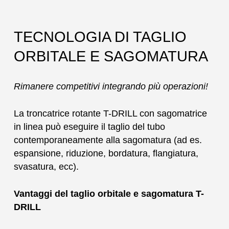
TECNOLOGIA DI TAGLIO
ORBITALE E SAGOMATURA
Rimanere competitivi integrando più operazioni!
La troncatrice rotante T-DRILL con sagomatrice
in linea può eseguire il taglio del tubo
contemporaneamente alla sagomatura (ad es.
espansione, riduzione, bordatura, flangiatura,
svasatura, ecc).
Vantaggi del taglio orbitale e sagomatura T-
DRILL