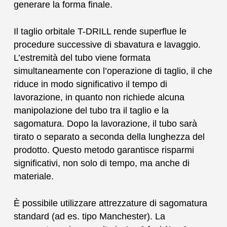
generare la forma finale.
Il taglio orbitale T-DRILL rende superflue le
procedure successive di sbavatura e lavaggio.
L’estremità del tubo viene formata
simultaneamente con l’operazione di taglio, il che
riduce in modo significativo il tempo di
lavorazione, in quanto non richiede alcuna
manipolazione del tubo tra il taglio e la
sagomatura. Dopo la lavorazione, il tubo sarà
tirato o separato a seconda della lunghezza del
prodotto. Questo metodo garantisce risparmi
significativi, non solo di tempo, ma anche di
materiale.
È possibile utilizzare attrezzature di sagomatura
standard (ad es. tipo Manchester). La