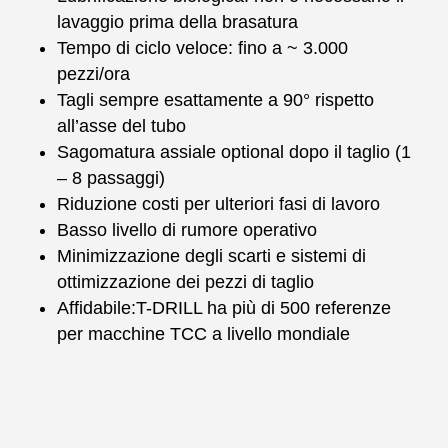
lavaggio prima della brasatura
Tempo di ciclo veloce: fino a ~ 3.000
pezzi/ora
Tagli sempre esattamente a 90° rispetto
all’asse del tubo
Sagomatura assiale optional dopo il taglio (1
– 8 passaggi)
Riduzione costi per ulteriori fasi di lavoro
Basso livello di rumore operativo
Minimizzazione degli scarti e sistemi di
ottimizzazione dei pezzi di taglio
Affidabile:T-DRILL ha più di 500 referenze
per macchine TCC a livello mondiale