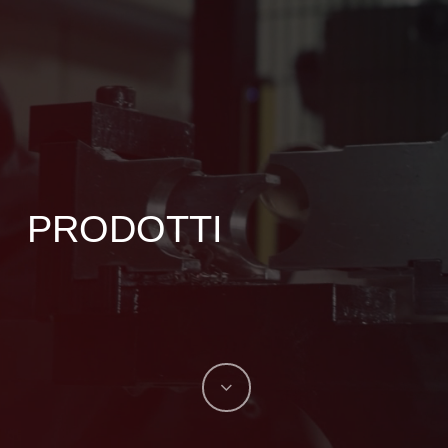
PRODOTTI