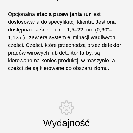
Opcjonalna
stacja przewijania rur
jest
dostosowana do specyfikacji klienta. Jest ona
dostępna dla średnic rur 1,5–22 mm (0,60″–
1,125”) i zawiera system eliminacji wadliwych
części. Części, które przechodzą przez detektor
prądów wirowych lub detektor farby, są
kierowane na koniec produkcji w maszynie, a
części złe są kierowane do obszaru złomu.
Wydajność