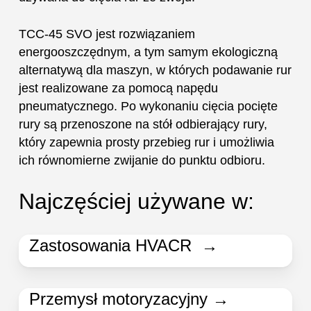
TCC-45 SVO jest rozwiązaniem
energooszczędnym, a tym samym ekologiczną
alternatywą dla maszyn, w których podawanie rur
jest realizowane za pomocą napędu
pneumatycznego. Po wykonaniu cięcia pocięte
rury są przenoszone na stół odbierający rury,
który zapewnia prosty przebieg rur i umożliwia
ich równomierne zwijanie do punktu odbioru.
Najczęściej używane w:
Zastosowania HVACR →
Przemysł motoryzacyjny →