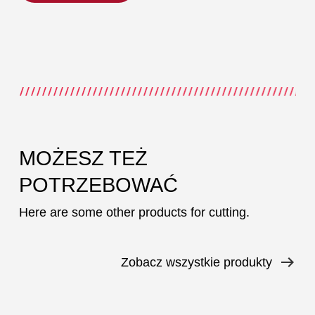
MOŻESZ TEŻ
POTRZEBOWAĆ
Here are some other products for cutting.
Zobacz wszystkie produkty