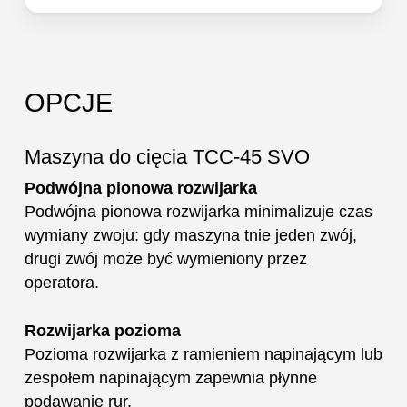
OPCJE
Maszyna do cięcia TCC-45 SVO
Podwójna pionowa rozwijarka
Podwójna pionowa rozwijarka minimalizuje czas
wymiany zwoju: gdy maszyna tnie jeden zwój,
drugi zwój może być wymieniony przez
operatora.
Rozwijarka pozioma
Pozioma rozwijarka z ramieniem napinającym lub
zespołem napinającym zapewnia płynne
podawanie rur.