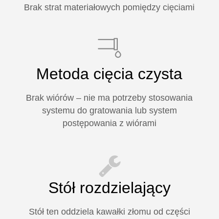
Brak strat materiałowych pomiędzy cięciami
Metoda cięcia czysta
Brak wiórów – nie ma potrzeby stosowania
systemu do gratowania lub system
postępowania z wiórami
Stół rozdzielający
Stół ten oddziela kawałki złomu od części