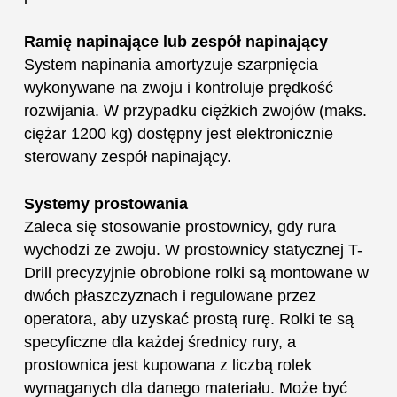
Ramię napinające lub zespół napinający
System napinania amortyzuje szarpnięcia
wykonywane na zwoju i kontroluje prędkość
rozwijania. W przypadku ciężkich zwojów (maks.
ciężar 1200 kg) dostępny jest elektronicznie
sterowany zespół napinający.
Systemy prostowania
Zaleca się stosowanie prostownicy, gdy rura
wychodzi ze zwoju. W prostownicy statycznej T-
Drill precyzyjnie obrobione rolki są montowane w
dwóch płaszczyznach i regulowane przez
operatora, aby uzyskać prostą rurę. Rolki te są
specyficzne dla każdej średnicy rury, a
prostownica jest kupowana z liczbą rolek
wymaganych dla danego materiału. Może być