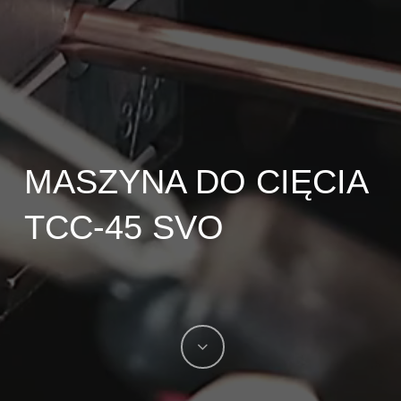
MASZYNA DO CIĘCIA
TCC-45 SVO