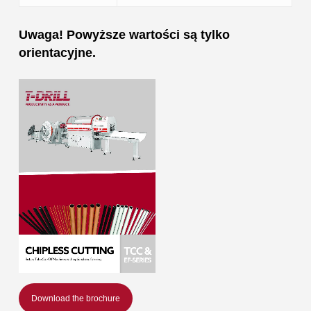
Uwaga! Powyższe wartości są tylko
orientacyjne.
Download the brochure