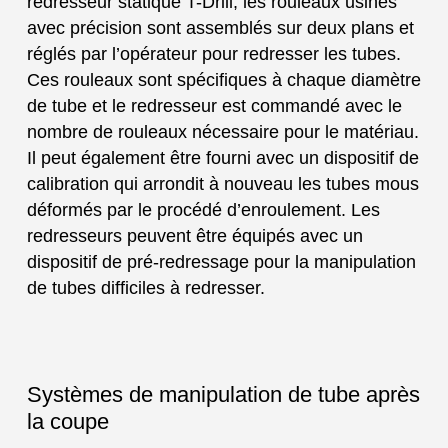
redresseur statique T-Drill, les rouleaux usinés
avec précision sont assemblés sur deux plans et
réglés par l’opérateur pour redresser les tubes.
Ces rouleaux sont spécifiques à chaque diamètre
de tube et le redresseur est commandé avec le
nombre de rouleaux nécessaire pour le matériau.
Il peut également être fourni avec un dispositif de
calibration qui arrondit à nouveau les tubes mous
déformés par le procédé d’enroulement. Les
redresseurs peuvent être équipés avec un
dispositif de pré-redressage pour la manipulation
de tubes difficiles à redresser.
Systèmes de manipulation de tube après
la coupe