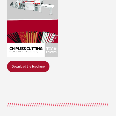
Download the brochure