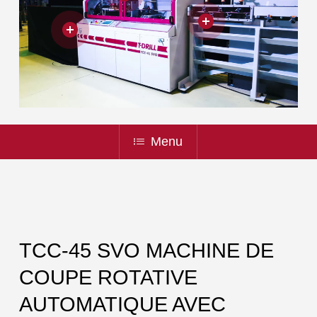
Menu
TCC-45 SVO MACHINE DE
COUPE ROTATIVE
AUTOMATIQUE AVEC