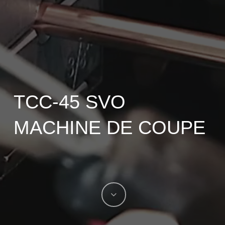
TCC-45 SVO
MACHINE DE COUPE