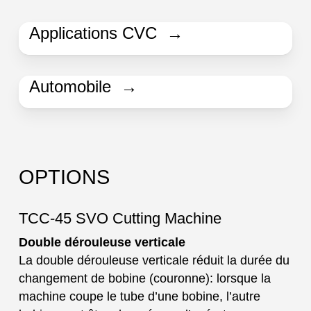
Applications CVC →
Automobile →
OPTIONS
TCC-45 SVO Cutting Machine
Double dérouleuse verticale
La double dérouleuse verticale réduit la durée du
changement de bobine (couronne): lorsque la
machine coupe le tube d’une bobine, l’autre