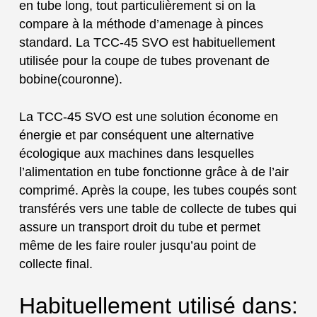
en tube long, tout particulièrement si on la
compare à la méthode d’amenage à pinces
standard. La TCC-45 SVO est habituellement
utilisée pour la coupe de tubes provenant de
bobine(couronne).
La TCC-45 SVO est une solution économe en
énergie et par conséquent une alternative
écologique aux machines dans lesquelles
l’alimentation en tube fonctionne grâce à de l’air
comprimé. Après la coupe, les tubes coupés sont
transférés vers une table de collecte de tubes qui
assure un transport droit du tube et permet
même de les faire rouler jusqu’au point de
collecte final.
Habituellement utilisé dans: