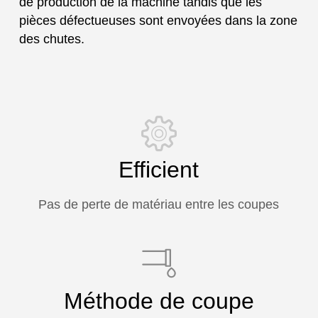
de production de la machine tandis que les
pièces défectueuses sont envoyées dans la zone
des chutes.
Efficient
Pas de perte de matériau entre les coupes
Méthode de coupe