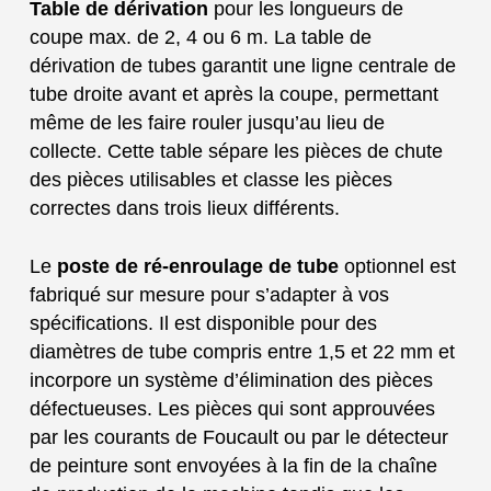
Table de dérivation
pour les longueurs de
coupe max. de 2, 4 ou 6 m. La table de
dérivation de tubes garantit une ligne centrale de
tube droite avant et après la coupe, permettant
même de les faire rouler jusqu’au lieu de
collecte. Cette table sépare les pièces de chute
des pièces utilisables et classe les pièces
correctes dans trois lieux différents.
Le
poste de ré-enroulage de tube
optionnel est
fabriqué sur mesure pour s’adapter à vos
spécifications. Il est disponible pour des
diamètres de tube compris entre 1,5 et 22 mm et
incorpore un système d’élimination des pièces
défectueuses. Les pièces qui sont approuvées
par les courants de Foucault ou par le détecteur
de peinture sont envoyées à la fin de la chaîne