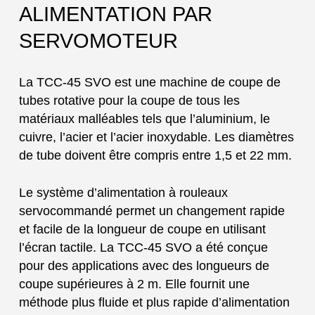
ALIMENTATION PAR
SERVOMOTEUR
La TCC-45 SVO est une machine de coupe de
tubes rotative pour la coupe de tous les
matériaux malléables tels que l’aluminium, le
cuivre, l’acier et l’acier inoxydable. Les diamètres
de tube doivent être compris entre 1,5 et 22 mm.
Le système d’alimentation à rouleaux
servocommandé permet un changement rapide
et facile de la longueur de coupe en utilisant
l’écran tactile. La TCC-45 SVO a été conçue
pour des applications avec des longueurs de
coupe supérieures à 2 m. Elle fournit une
méthode plus fluide et plus rapide d’alimentation