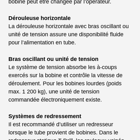
bobine peut être changée par l’opérateur.
Dérouleuse horizontale
La dérouleuse horizontale avec bras oscillant ou
unité de tension assure une disponibilité fluide
pour l’alimentation en tube.
Bras oscillant ou unité de tension
Le système de tension absorbe les à-coups
exercés sur la bobine et contrôle la vitesse de
déroulement. Pour les bobines lourdes (poids
max. 1 200 kg), une unité de tension
commandée électroniquement existe.
Systèmes de redressement
Il est recommandé d’utiliser un redresseur
lorsque le tube provient de bobines. Dans le