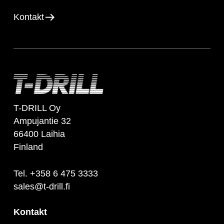
Kontakt
T-DRILL Oy
Ampujantie 32
66400 Laihia
Finland
Tel. +358 6 475 3333
sales@t-drill.fi
Kontakt