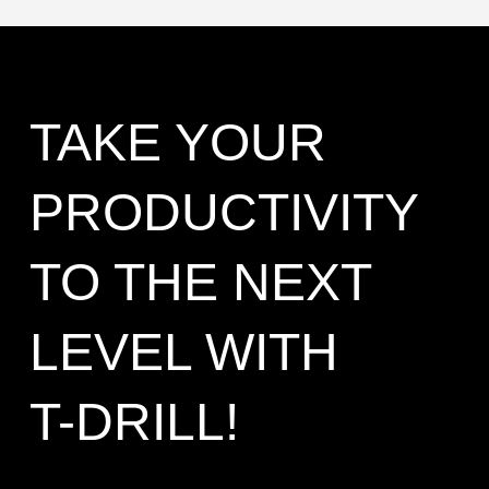
TAKE YOUR
PRODUCTIVITY
TO THE NEXT
LEVEL WITH
T-DRILL!