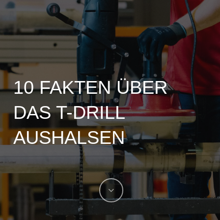
10 FAKTEN ÜBER
DAS T-DRILL
AUSHALSEN