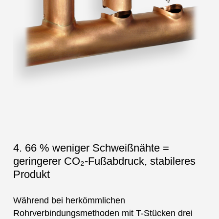
4. 66 % weniger Schweißnähte =
geringerer CO₂-Fußabdruck, stabileres
Produkt
Während bei herkömmlichen
Rohrverbindungsmethoden mit T-Stücken drei