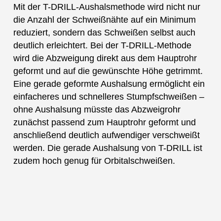
Mit der T-DRILL-Aushalsmethode wird nicht nur
die Anzahl der Schweißnähte auf ein Minimum
reduziert, sondern das Schweißen selbst auch
deutlich erleichtert. Bei der T-DRILL-Methode
wird die Abzweigung direkt aus dem Hauptrohr
geformt und auf die gewünschte Höhe getrimmt.
Eine gerade geformte Aushalsung ermöglicht ein
einfacheres und schnelleres Stumpfschweißen –
ohne Aushalsung müsste das Abzweigrohr
zunächst passend zum Hauptrohr geformt und
anschließend deutlich aufwendiger verschweißt
werden. Die gerade Aushalsung von T-DRILL ist
zudem hoch genug für Orbitalschweißen.