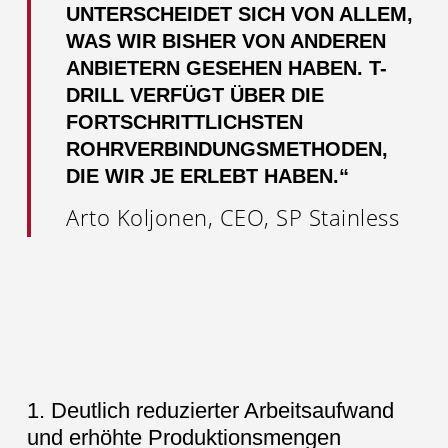
UNTERSCHEIDET SICH VON ALLEM,
WAS WIR BISHER VON ANDEREN
ANBIETERN GESEHEN HABEN. T-
DRILL VERFÜGT ÜBER DIE
FORTSCHRITTLICHSTEN
ROHRVERBINDUNGSMETHODEN,
DIE WIR JE ERLEBT HABEN.“
Arto Koljonen, CEO, SP Stainless
1. Deutlich reduzierter Arbeitsaufwand
und erhöhte Produktionsmengen