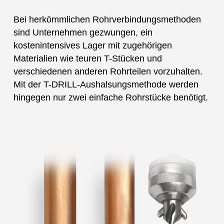
Bei herkömmlichen Rohrverbindungsmethoden
sind Unternehmen gezwungen, ein
kostenintensives Lager mit zugehörigen
Materialien wie teuren T-Stücken und
verschiedenen anderen Rohrteilen vorzuhalten.
Mit der T-DRILL-Aushalsungsmethode werden
hingegen nur zwei einfache Rohrstücke benötigt.