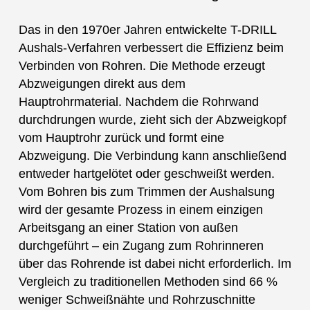
Das in den 1970er Jahren entwickelte T-DRILL
Aushals-Verfahren verbessert die Effizienz beim
Verbinden von Rohren. Die Methode erzeugt
Abzweigungen direkt aus dem
Hauptrohrmaterial. Nachdem die Rohrwand
durchdrungen wurde, zieht sich der Abzweigkopf
vom Hauptrohr zurück und formt eine
Abzweigung. Die Verbindung kann anschließend
entweder hartgelötet oder geschweißt werden.
Vom Bohren bis zum Trimmen der Aushalsung
wird der gesamte Prozess in einem einzigen
Arbeitsgang an einer Station von außen
durchgeführt – ein Zugang zum Rohrinneren
über das Rohrende ist dabei nicht erforderlich. Im
Vergleich zu traditionellen Methoden sind 66 %
weniger Schweißnähte und Rohrzuschnitte