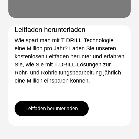
Leitfaden herunterladen
Wie spart man mit T-DRILL-Technologie
eine Million pro Jahr? Laden Sie unseren
kostenlosen Leitfaden herunter und erfahren
Sie, wie Sie mit T-DRILL-Lösungen zur
Rohr- und Rohrleitungsbearbeitung jährlich
eine Million einsparen können.
Leitfaden herunterladen