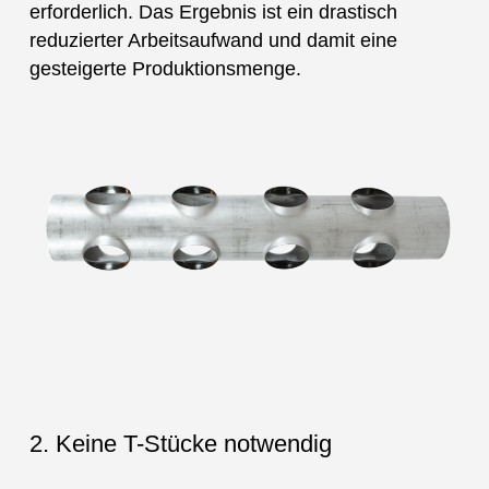
erforderlich. Das Ergebnis ist ein drastisch
reduzierter Arbeitsaufwand und damit eine
gesteigerte Produktionsmenge.
2. Keine T-Stücke notwendig