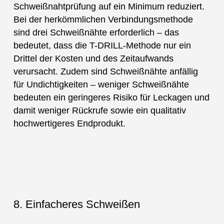
Schweißnahtprüfung auf ein Minimum reduziert.
Bei der herkömmlichen Verbindungsmethode
sind drei Schweißnähte erforderlich – das
bedeutet, dass die T-DRILL-Methode nur ein
Drittel der Kosten und des Zeitaufwands
verursacht. Zudem sind Schweißnähte anfällig
für Undichtigkeiten – weniger Schweißnähte
bedeuten ein geringeres Risiko für Leckagen und
damit weniger Rückrufe sowie ein qualitativ
hochwertigeres Endprodukt.
8. Einfacheres Schweißen