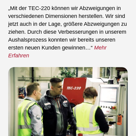
„Mit der TEC-220 können wir Abzweigungen in
verschiedenen Dimensionen herstellen. Wir sind
jetzt auch in der Lage, größere Abzweigungen zu
ziehen. Durch diese Verbesserungen in unserem
Aushalsprozess konnten wir bereits unseren
ersten neuen Kunden gewinnen…“
Mehr
Erfahren