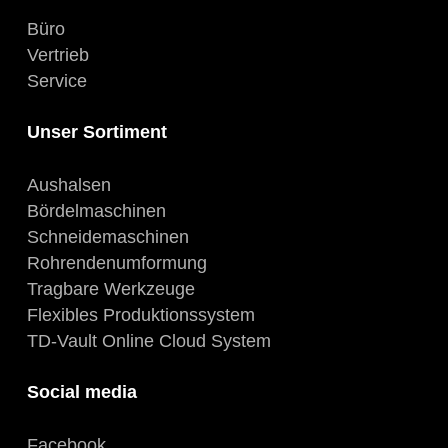
Büro
Vertrieb
Service
Unser Sortiment
Aushalsen
Bördelmaschinen
Schneidemaschinen
Rohrendenumformung
Tragbare Werkzeuge
Flexibles Produktionssystem
TD-Vault Online Cloud System
Social media
Facebook