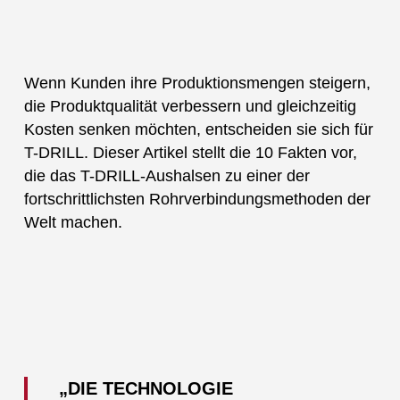
Wenn Kunden ihre Produktionsmengen steigern,
die Produktqualität verbessern und gleichzeitig
Kosten senken möchten, entscheiden sie sich für
T-DRILL. Dieser Artikel stellt die 10 Fakten vor,
die das T-DRILL-Aushalsen zu einer der
fortschrittlichsten Rohrverbindungsmethoden der
Welt machen.
„DIE TECHNOLOGIE