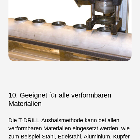
10. Geeignet für alle verformbaren
Materialien
Die T-DRILL-Aushalsmethode kann bei allen
verformbaren Materialien eingesetzt werden, wie
zum Beispiel Stahl, Edelstahl, Aluminium, Kupfer