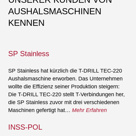
AUSHALSMASCHINEN
KENNEN
SP Stainless
SP Stainless hat kürzlich die T-DRILL TEC-220
Aushalsmaschine erworben. Das Unternehmen
wollte die Effizienz seiner Produktion steigern:
Die T-DRILL TEC-220 stellt T-Verbindungen her,
die SP Stainless zuvor mit drei verschiedenen
Maschinen gefertigt hat…
Mehr Erfahren
INSS-POL