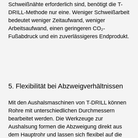
Schweißnähte erforderlich sind, benötigt die T-
DRILL-Methode nur eine. Weniger Schweißarbeit
bedeutet weniger Zeitaufwand, weniger
Arbeitsaufwand, einen geringeren CO₂-
Fußabdruck und ein zuverlässigeres Endprodukt.
5. Flexibilität bei Abzweigverhältnissen
Mit den Aushalsmaschinen von T-DRILL können
Rohre mit unterschiedlichen Durchmessern
bearbeitet werden. Die Werkzeuge zur
Aushalsung formen die Abzweigung direkt aus
dem Hauptrohr und lassen sich flexibel auf die