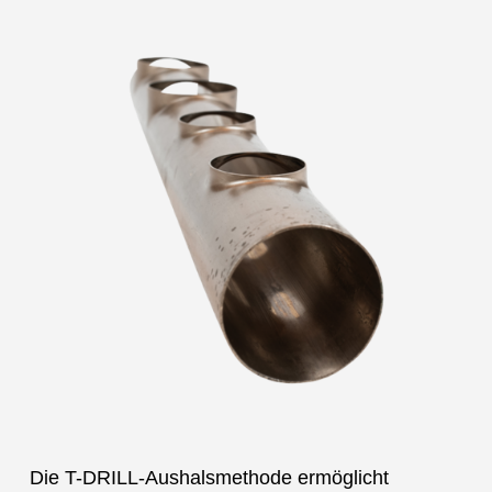
Die T-DRILL-Aushalsmethode ermöglicht