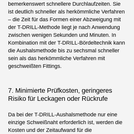
bemerkenswert schnellere Durchlaufzeiten. Sie
ist deutlich schneller als herkömmliche Verfahren
– die Zeit für das Formen einer Abzweigung mit
der T-DRILL-Methode liegt je nach Anwendung
zwischen wenigen Sekunden und Minuten. In
Kombination mit der T-DRILL-Bördeltechnik kann
die Aushalsmethode bis zu sechsmal schneller
sein als das herkömmliche Verfahren mit
geschweißten Fittings.
7. Minimierte Prüfkosten, geringeres
Risiko für Leckagen oder Rückrufe
Da bei der T-DRILL-Aushalsmethode nur eine
einzige Schweißnaht erforderlich ist, werden die
Kosten und der Zeitaufwand für die