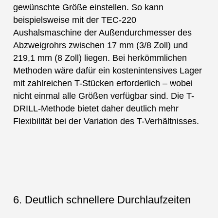
gewünschte Größe einstellen. So kann
beispielsweise mit der TEC-220
Aushalsmaschine der Außendurchmesser des
Abzweigrohrs zwischen 17 mm (3/8 Zoll) und
219,1 mm (8 Zoll) liegen. Bei herkömmlichen
Methoden wäre dafür ein kostenintensives Lager
mit zahlreichen T-Stücken erforderlich – wobei
nicht einmal alle Größen verfügbar sind. Die T-
DRILL-Methode bietet daher deutlich mehr
Flexibilität bei der Variation des T-Verhältnisses.
6. Deutlich schnellere Durchlaufzeiten