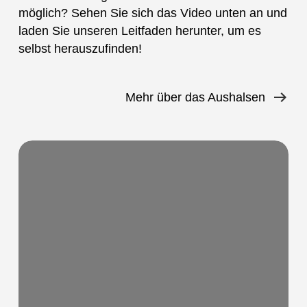
möglich? Sehen Sie sich das Video unten an und
laden Sie unseren Leitfaden herunter, um es
selbst herauszufinden!
Mehr über das Aushalsen