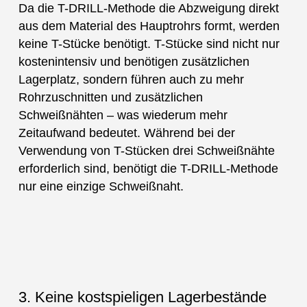
Da die T-DRILL-Methode die Abzweigung direkt
aus dem Material des Hauptrohrs formt, werden
keine T-Stücke benötigt. T-Stücke sind nicht nur
kostenintensiv und benötigen zusätzlichen
Lagerplatz, sondern führen auch zu mehr
Rohrzuschnitten und zusätzlichen
Schweißnähten – was wiederum mehr
Zeitaufwand bedeutet. Während bei der
Verwendung von T-Stücken drei Schweißnähte
erforderlich sind, benötigt die T-DRILL-Methode
nur eine einzige Schweißnaht.
3. Keine kostspieligen Lagerbestände