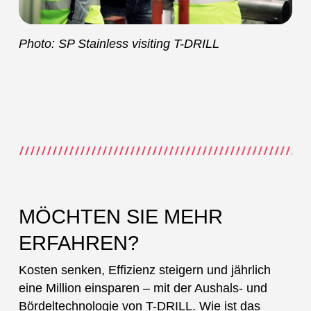
Photo: SP Stainless visiting T-DRILL
MÖCHTEN SIE MEHR
ERFAHREN?
Kosten senken, Effizienz steigern und jährlich
eine Million einsparen – mit der Aushals- und
Bördeltechnologie von T-DRILL. Wie ist das