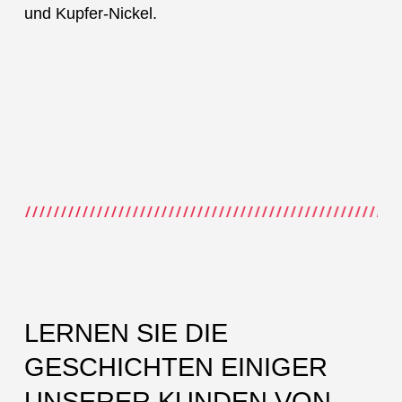
und Kupfer-Nickel.
LERNEN SIE DIE
GESCHICHTEN EINIGER
UNSERER KUNDEN VON