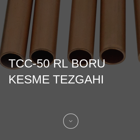
TCC-50 RL BORU
KESME TEZGAHI