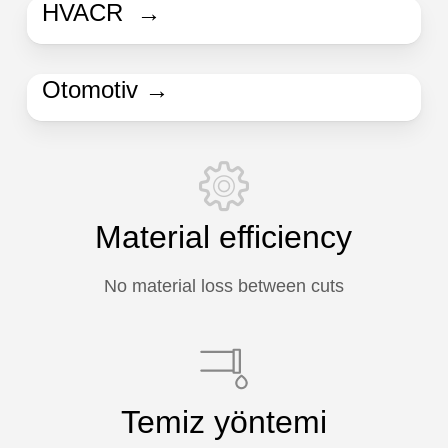
HVACR →
Otomotiv →
Material efficiency
No material loss between cuts
Temiz yöntemi