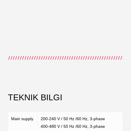
TEKNIK BILGI
Main supply
200-240 V / 50 Hz /60 Hz, 3-phase
400-480 V / 50 Hz /60 Hz, 3-phase