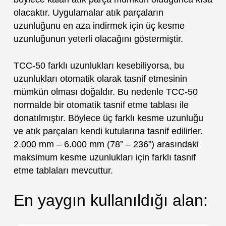
olacaktır. Uygulamalar atık parçaların
uzunluğunu en aza indirmek için üç kesme
uzunluğunun yeterli olacağını göstermiştir.
TCC-50 farklı uzunlukları kesebiliyorsa, bu
uzunlukları otomatik olarak tasnif etmesinin
mümkün olması doğaldır. Bu nedenle TCC-50
normalde bir otomatik tasnif etme tablası ile
donatılmıştır. Böylece üç farklı kesme uzunluğu
ve atık parçaları kendi kutularına tasnif edilirler.
2.000 mm – 6.000 mm (78” – 236”) arasındaki
maksimum kesme uzunlukları için farklı tasnif
etme tablaları mevcuttur.
En yaygın kullanıldığı alan: