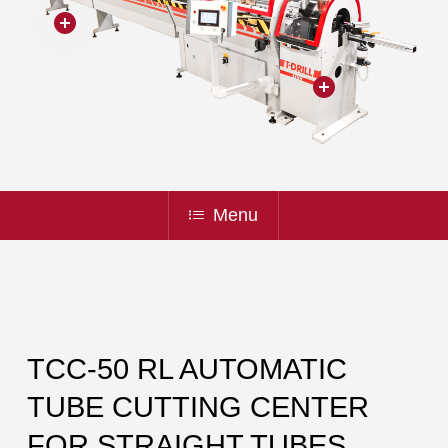
Menu
TCC-50 RL AUTOMATIC
TUBE CUTTING CENTER
FOR STRAIGHT TUBES