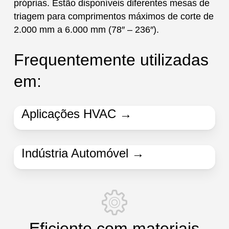
próprias. Estão disponíveis diferentes mesas de
triagem para comprimentos máximos de corte de
2.000 mm a 6.000 mm (78″ – 236″).
Frequentemente utilizadas
em:
Aplicações HVAC →
Indústria Automóvel →
Eficiente com materiais