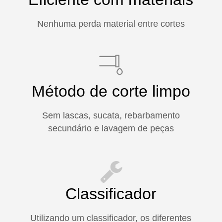
Nenhuma perda material entre cortes
Método de corte limpo
Sem lascas, sucata, rebarbamento
secundário e lavagem de peças
Classificador
Utilizando um classificador, os diferentes