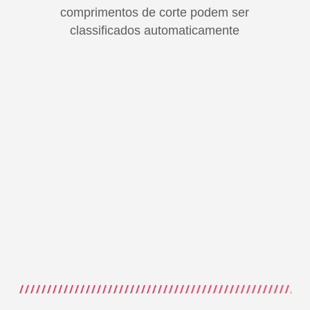
comprimentos de corte podem ser
classificados automaticamente