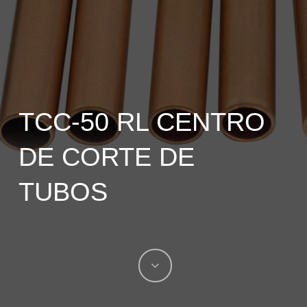
TCC-50 RL CENTRO
DE CORTE DE
TUBOS