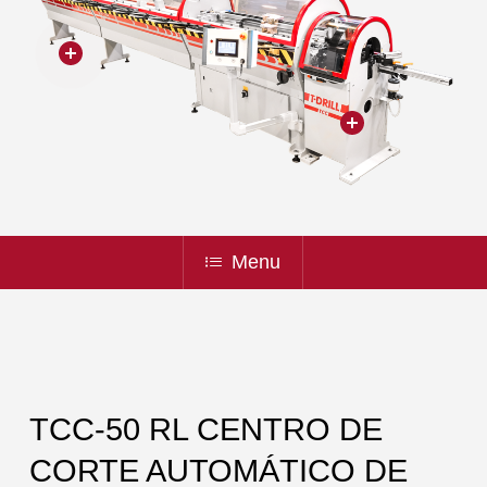
Menu
TCC-50 RL CENTRO DE
CORTE AUTOMÁTICO DE