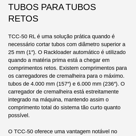
TUBOS PARA TUBOS
RETOS
TCC-50 RL é uma solução prática quando é
necessário cortar tubos com diâmetro superior a
25 mm (1″). O Rackloader automático é utilizado
quando a matéria prima está a chegar em
comprimentos retos. Existem comprimentos para
os carregadores de cremalheira para o máximo.
tubos de 4.000 mm (157″) e 6.000 mm (236″). O
carregador de cremalheira está estreitamente
integrado na máquina, mantendo assim o
comprimento total do sistema tão curto quanto
possível.
O TCC-50 oferece uma vantagem notável no