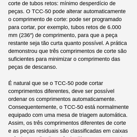
corte de tubos retos: mínimo desperdício de
peças. O TCC-50 pode alterar automaticamente
o comprimento de corte: pode ser programado
para cortar, por exemplo, tubos retos de 6.000
mm (236″) de comprimento, para que a peça
restante seja tão curta quanto possível. A prática
demonstrou que três comprimentos de corte são
suficientes para minimizar o comprimento das
peças de descanso.
É natural que se o TCC-50 pode cortar
comprimentos diferentes, deve ser possível
ordenar os comprimentos automaticamente.
Consequentemente, o TCC-50 está normalmente
equipado com uma mesa de triagem automática.
Assim, os três comprimentos diferentes de corte
e as peças residuais são classificadas em caixas