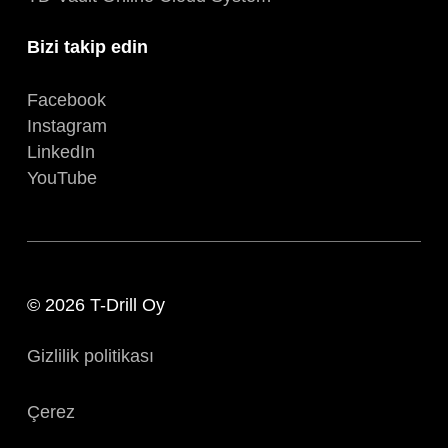
Bizi takip edin
Facebook
Instagram
LinkedIn
YouTube
© 2026 T-Drill Oy
Gizlilik politikası
Çerez