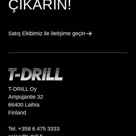
ÇIKARIN!
Satış Ekibimiz ile iletişime geçin
T-DRILL Oy
Ampujantie 32
66400 Laihia
Finland
Tel. +358 6 475 3333