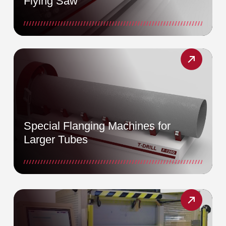
Flying Saw
Special Flanging Machines for
Larger Tubes