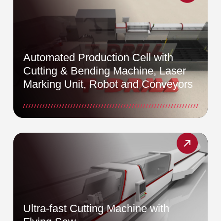
Automated Production Cell with
Cutting & Bending Machine, Laser
Marking Unit, Robot and Conveyors
Ultra-fast Cutting Machine with