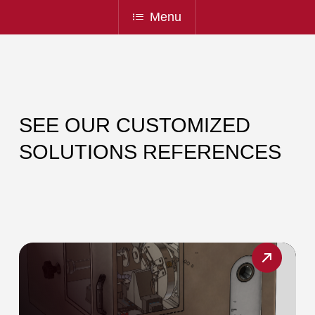
Menu
SEE OUR CUSTOMIZED
SOLUTIONS REFERENCES