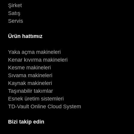
Şirket
Satış
Servis
Ürün hattımız
Yaka açma makineleri
Kenar kıvırma makineleri
Kesme makineleri
Sıvama makineleri
Kaynak makineleri
Taşınabilir takımlar
Esnek üretim sistemleri
TD-Vault Online Cloud System
Bizi takip edin