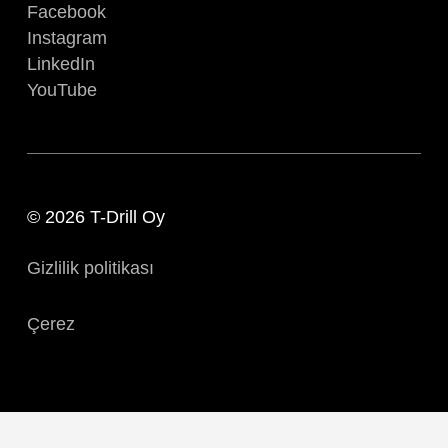
Facebook
Instagram
LinkedIn
YouTube
© 2026 T-Drill Oy
Gizlilik politikası
Çerez