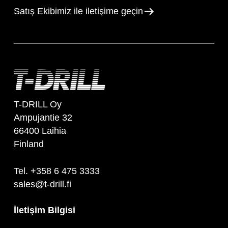
Satış Ekibimiz ile iletişime geçin
T-DRILL Oy
Ampujantie 32
66400 Laihia
Finland
Tel. +358 6 475 3333
sales@t-drill.fi
İletişim Bilgisi