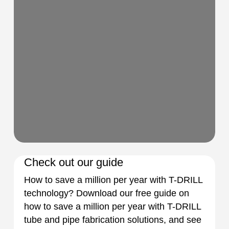
Check out our guide
How to save a million per year with T-DRILL
technology? Download our free guide on
how to save a million per year with T-DRILL
tube and pipe fabrication solutions, and see