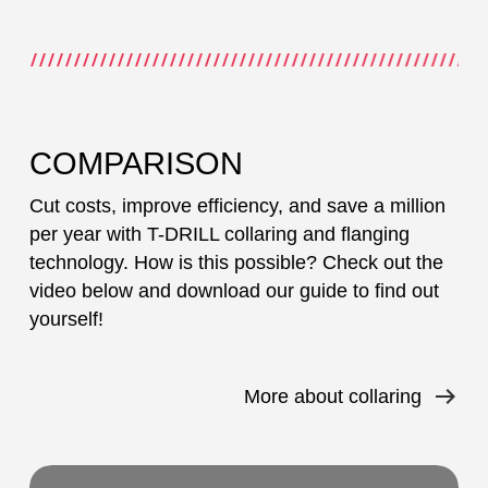
COMPARISON
Cut costs, improve efficiency, and save a million
per year with T-DRILL collaring and flanging
technology. How is this possible? Check out the
video below and download our guide to find out
yourself!
More about collaring