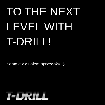
TO THE NEXT
LEVEL WITH
T-DRILL!
Kontakt z działem sprzedaży