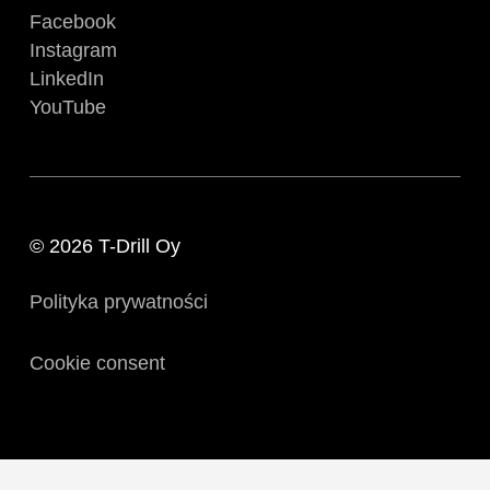
Facebook
Instagram
LinkedIn
YouTube
© 2026 T-Drill Oy
Polityka prywatności
Cookie consent