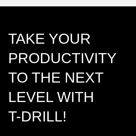
TAKE YOUR
PRODUCTIVITY
TO THE NEXT
LEVEL WITH
T-DRILL!