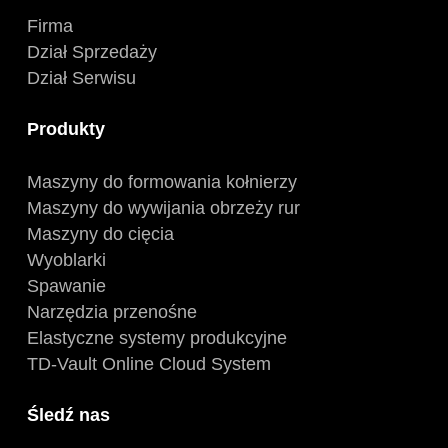
Firma
Dział Sprzedaży
Dział Serwisu
Produkty
Maszyny do formowania kołnierzy
Maszyny do wywijania obrzeży rur
Maszyny do cięcia
Wyoblarki
Spawanie
Narzędzia przenośne
Elastyczne systemy produkcyjne
TD-Vault Online Cloud System
Śledź nas