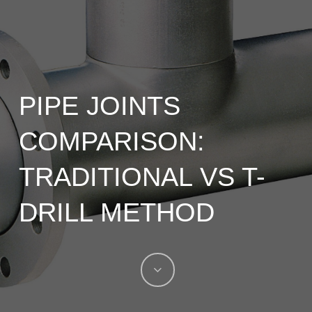
PIPE JOINTS
COMPARISON:
TRADITIONAL VS T-
DRILL METHOD