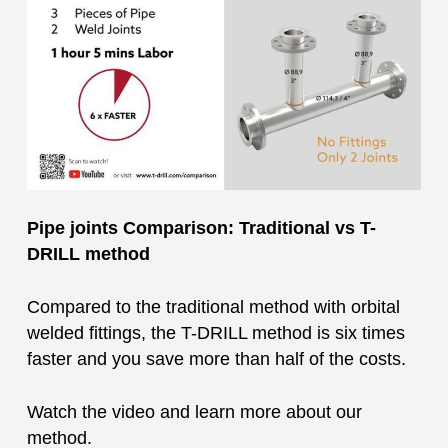
Pipe joints Comparison: Traditional vs T-
DRILL method
Compared to the traditional method with orbital
welded fittings, the T-DRILL method is six times
faster and you save more than half of the costs.
Watch the video and learn more about our
method.