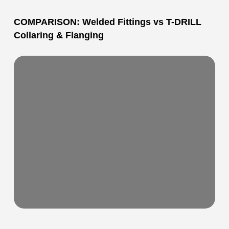
COMPARISON: Welded Fittings vs T-DRILL
Collaring & Flanging