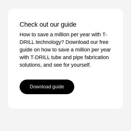
Check out our guide
How to save a million per year with T-
DRILL technology? Download our free
guide on how to save a million per year
with T-DRILL tube and pipe fabrication
solutions, and see for yourself.
Download guide