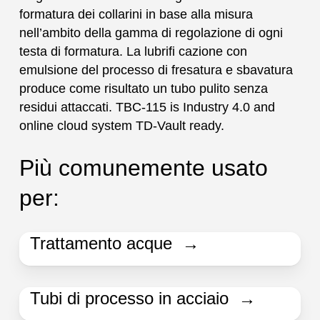
formatura dei collarini in base alla misura
nell’ambito della gamma di regolazione di ogni
testa di formatura. La lubrifi cazione con
emulsione del processo di fresatura e sbavatura
produce come risultato un tubo pulito senza
residui attaccati. TBC-115 is Industry 4.0 and
online cloud system TD-Vault ready.
Più comunemente usato
per:
Trattamento acque →
Tubi di processo in acciaio →