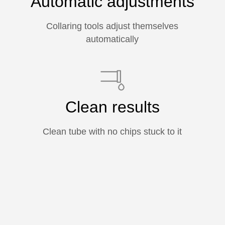
Automatic adjustments
Collaring tools adjust themselves
automatically
Clean results
Clean tube with no chips stuck to it