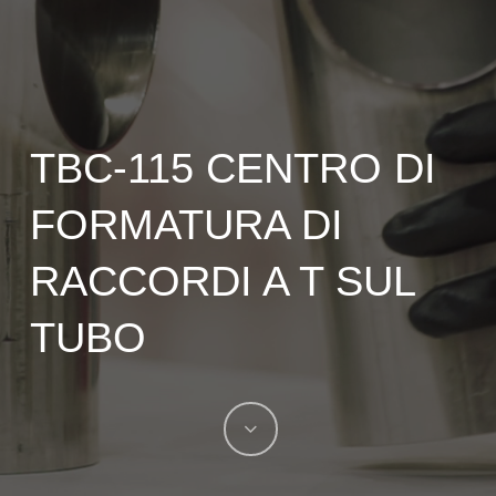
TBC-115 CENTRO DI
FORMATURA DI
RACCORDI A T SUL
TUBO