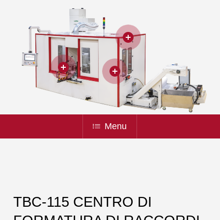
Menu
TBC-115 CENTRO DI