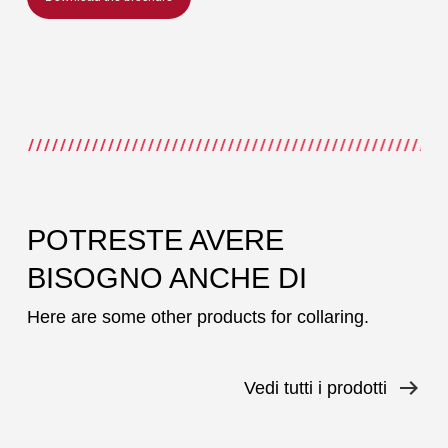
POTRESTE AVERE
BISOGNO ANCHE DI
Here are some other products for collaring.
Vedi tutti i prodotti