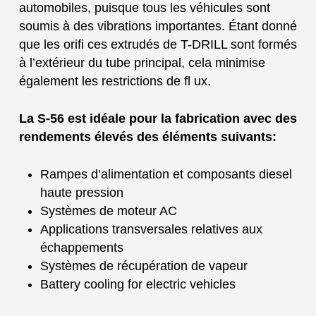
automobiles, puisque tous les véhicules sont
soumis à des vibrations importantes. Étant donné
que les orifi ces extrudés de T-DRILL sont formés
à l’extérieur du tube principal, cela minimise
également les restrictions de fl ux.
La S-56 est idéale pour la fabrication avec des
rendements élevés des éléments suivants:
Rampes d’alimentation et composants diesel
haute pression
Systèmes de moteur AC
Applications transversales relatives aux
échappements
Systèmes de récupération de vapeur
Battery cooling for electric vehicles