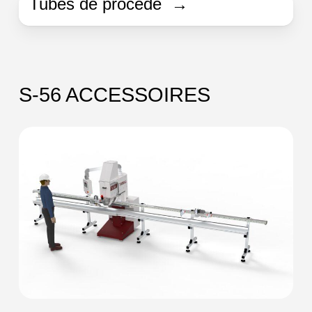
Tubes de procédé →
S-56 ACCESSOIRES