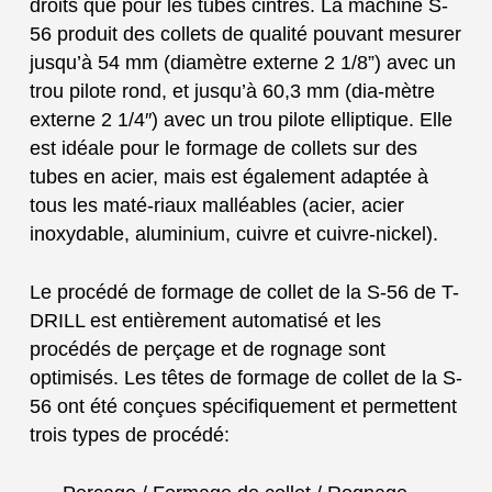
droits que pour les tubes cintrés. La machine S-
56 produit des collets de qualité pouvant mesurer
jusqu’à 54 mm (diamètre externe 2 1/8”) avec un
trou pilote rond, et jusqu’à 60,3 mm (dia-mètre
externe 2 1/4″) avec un trou pilote elliptique. Elle
est idéale pour le formage de collets sur des
tubes en acier, mais est également adaptée à
tous les maté-riaux malléables (acier, acier
inoxydable, aluminium, cuivre et cuivre-nickel).
Le procédé de formage de collet de la S-56 de T-
DRILL est entièrement automatisé et les
procédés de perçage et de rognage sont
optimisés. Les têtes de formage de collet de la S-
56 ont été conçues spécifiquement et permettent
trois types de procédé: