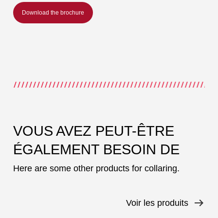
Download the brochure
VOUS AVEZ PEUT-ÊTRE
ÉGALEMENT BESOIN DE
Here are some other products for collaring.
Voir les produits