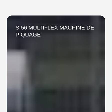
S-
56
S-56 MULTIFLEX MACHINE DE
MULTIFLEX
PIQUAGE
MACHINE
DE
PIQUAGE