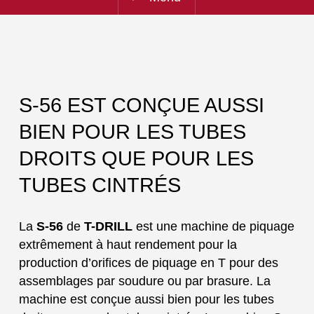
S-56 EST CONÇUE AUSSI
BIEN POUR LES TUBES
DROITS QUE POUR LES
TUBES CINTRÉS
La
S-56
de
T-DRILL
est une machine de piquage
extrêmement à haut rendement pour la
production d’orifices de piquage en T pour des
assemblages par soudure ou par brasure. La
machine est conçue aussi bien pour les tubes