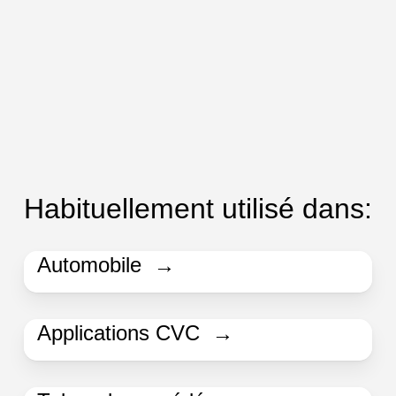
Habituellement utilisé dans:
Automobile →
Applications CVC →