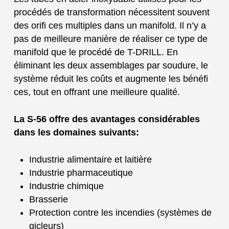
procédés de transformation nécessitent souvent
des orifi ces multiples dans un manifold. Il n’y a
pas de meilleure manière de réaliser ce type de
manifold que le procédé de T-DRILL. En
éliminant les deux assemblages par soudure, le
système réduit les coûts et augmente les bénéfi
ces, tout en offrant une meilleure qualité.
La S-56 offre des avantages considérables
dans les domaines suivants:
Industrie alimentaire et laitière
Industrie pharmaceutique
Industrie chimique
Brasserie
Protection contre les incendies (systèmes de
gicleurs)