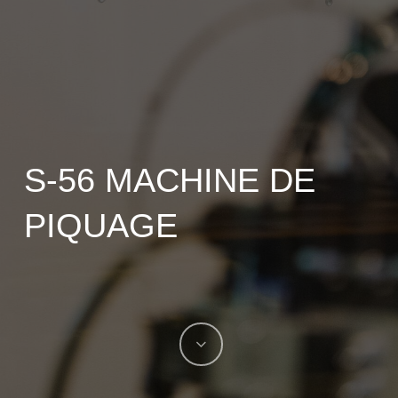
S-56 MACHINE DE
PIQUAGE