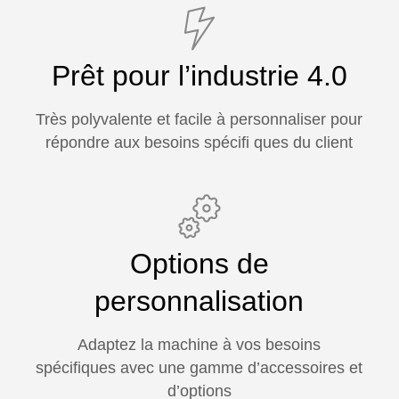
Prêt pour l’industrie 4.0
Très polyvalente et facile à personnaliser pour
répondre aux besoins spécifi ques du client
Options de
personnalisation
Adaptez la machine à vos besoins
spécifiques avec une gamme d’accessoires et
d’options