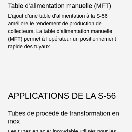
Table d’alimentation manuelle (MFT)
L’ajout d’une table d’alimentation à la S-56
améliore le rendement de production de
collecteurs. La table d’alimentation manuelle
(MFT) permet à l’opérateur un positionnement
rapide des tuyaux.
APPLICATIONS DE LA S-56
Tubes de procédé de transformation en
inox
Les tubes en acier inoxydable utilisés pour les