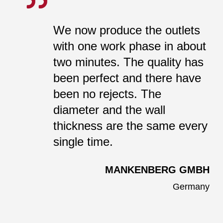
We now produce the outlets
with one work phase in about
two minutes. The quality has
been perfect and there have
been no rejects. The
diameter and the wall
thickness are the same every
single time.
Close
Close
Close
MANKENBERG GMBH
Germany