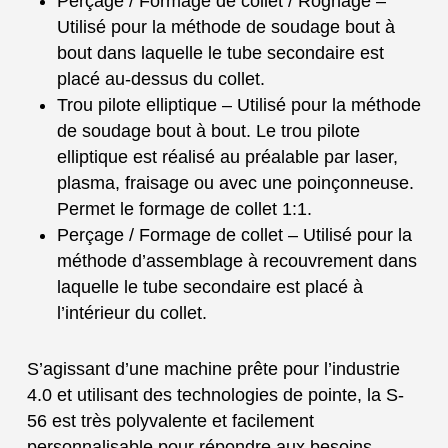
Perçage / Formage de collet / Rognage –
Utilisé pour la méthode de soudage bout à
bout dans laquelle le tube secondaire est
placé au-dessus du collet.
Trou pilote elliptique – Utilisé pour la méthode
de soudage bout à bout. Le trou pilote
elliptique est réalisé au préalable par laser,
plasma, fraisage ou avec une poinçonneuse.
Permet le formage de collet 1:1.
Perçage / Formage de collet – Utilisé pour la
méthode d’assemblage à recouvrement dans
laquelle le tube secondaire est placé à
l’intérieur du collet.
S’agissant d’une machine prête pour l’industrie
4.0 et utilisant des technologies de pointe, la S-
56 est très polyvalente et facilement
personnalisable pour répondre aux besoins