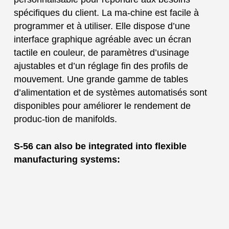
spécifiques du client. La ma-chine est facile à
programmer et à utiliser. Elle dispose d’une
interface graphique agréable avec un écran
tactile en couleur, de paramètres d’usinage
ajustables et d’un réglage fin des profils de
mouvement. Une grande gamme de tables
d’alimentation et de systèmes automatisés sont
disponibles pour améliorer le rendement de
produc-tion de manifolds.
S-56 can also be integrated into flexible
manufacturing systems: