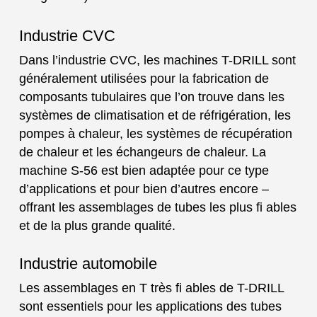
Industrie CVC
Dans l’industrie CVC, les machines T-DRILL sont
généralement utilisées pour la fabrication de
composants tubulaires que l’on trouve dans les
systèmes de climatisation et de réfrigération, les
pompes à chaleur, les systèmes de récupération
de chaleur et les échangeurs de chaleur. La
machine S-56 est bien adaptée pour ce type
d’applications et pour bien d’autres encore –
offrant les assemblages de tubes les plus fi ables
et de la plus grande qualité.
Industrie automobile
Les assemblages en T très fi ables de T-DRILL
sont essentiels pour les applications des tubes