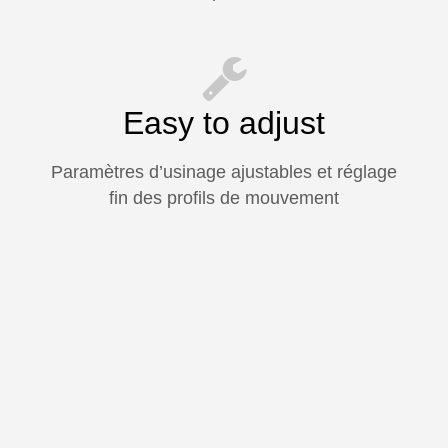
Easy to adjust
Paramètres d’usinage ajustables et réglage
fin des profils de mouvement