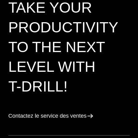
TAKE YOUR
PRODUCTIVITY
TO THE NEXT
LEVEL WITH
T-DRILL!
Contactez le service des ventes