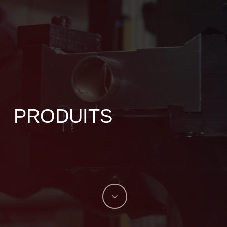
PRODUITS