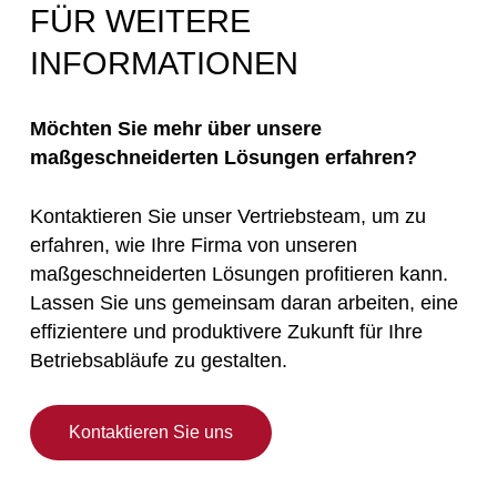
FÜR WEITERE
INFORMATIONEN
Möchten Sie mehr über unsere
maßgeschneiderten Lösungen erfahren?
Kontaktieren Sie unser Vertriebsteam, um zu
erfahren, wie Ihre Firma von unseren
maßgeschneiderten Lösungen profitieren kann.
Lassen Sie uns gemeinsam daran arbeiten, eine
effizientere und produktivere Zukunft für Ihre
Betriebsabläufe zu gestalten.
Kontaktieren Sie uns