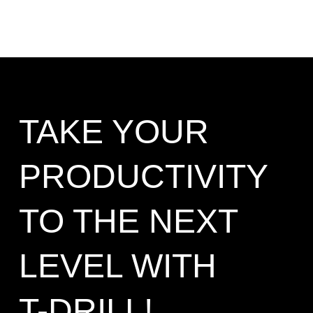
TAKE YOUR
PRODUCTIVITY
TO THE NEXT
LEVEL WITH
T-DRILL!