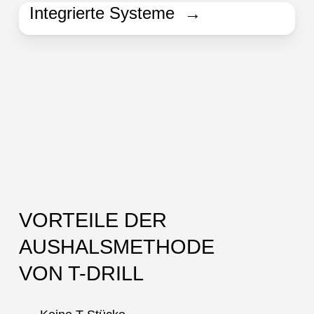
Integrierte Systeme →
VORTEILE DER
AUSHALSMETHODE
VON T-DRILL