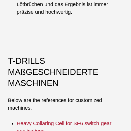
Lötbrüchen und das Ergebnis ist immer
präzise und hochwertig.
T-DRILLS
MAßGESCHNEIDERTE
MASCHINEN
Below are the references for customized
machines.
Heavy Collaring Cell for SF6 switch-gear