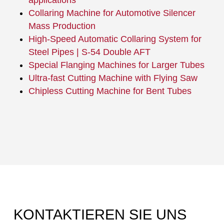
applications
Collaring Machine for Automotive Silencer
Mass Production
High-Speed Automatic Collaring System for
Steel Pipes | S-54 Double AFT
Special Flanging Machines for Larger Tubes
Ultra-fast Cutting Machine with Flying Saw
Chipless Cutting Machine for Bent Tubes
KONTAKTIEREN SIE UNS