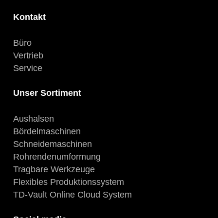
Kontakt
Büro
Vertrieb
Service
Unser Sortiment
Aushalsen
Bördelmaschinen
Schneidemaschinen
Rohrendenumformung
Tragbare Werkzeuge
Flexibles Produktionssystem
TD-Vault Online Cloud System