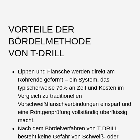
VORTEILE DER
BÖRDELMETHODE
VON T-DRILL
Lippen und Flansche werden direkt am
Rohrende geformt – ein System, das
typischerweise 70% an Zeit und Kosten im
Vergleich zu traditionellen
Vorschweißflanschverbindungen einspart und
eine Röntgenprüfung vollständig überflüssig
macht.
Nach dem Bördelverfahren von T-DRILL
besteht keine Gefahr von Schweiß- oder