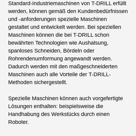
Standard-Industriemaschinen von T-DRILL erfüllt
werden, können gemäß den Kundenbedürfnissen
und -anforderungen spezielle Maschinen
gestaltet und entwickelt werden. Bei speziellen
Maschinen können die bei T-DRILL schon
bewährten Technologien wie Aushalsung,
spanloses Schneiden, Bördeln oder
Rohrendenumformung angewandt werden.
Dadurch werden mit den maßgeschneiderten
Maschinen auch alle Vorteile der T-DRILL-
Methoden sichergestellt.
Spezielle Maschinen können auch vorgefertigte
Lösungen enthalten: beispielsweise die
Handhabung des Werkstücks durch einen
Roboter.