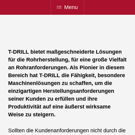
Menu
T-DRILL bietet maßgeschneiderte Lösungen
für die Rohrherstellung, für eine große Vielfalt
an Rohranforderungen. Als Pionier in diesem
Bereich hat T-DRILL die Fähigkeit, besondere
Maschinenlösungen zu schaffen, um die
einzigartigen Herstellungsanforderungen
seiner Kunden zu erfüllen und ihre
Produktivität auf eine äußerst wirksame
Weise zu steigern.
Sollten die Kundenanforderungen nicht durch die