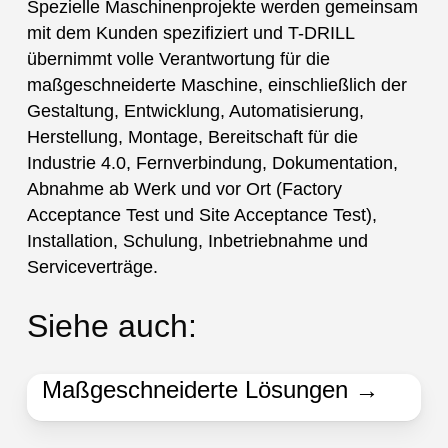
Spezielle Maschinenprojekte werden gemeinsam
mit dem Kunden spezifiziert und T-DRILL
übernimmt volle Verantwortung für die
maßgeschneiderte Maschine, einschließlich der
Gestaltung, Entwicklung, Automatisierung,
Herstellung, Montage, Bereitschaft für die
Industrie 4.0, Fernverbindung, Dokumentation,
Abnahme ab Werk und vor Ort (Factory
Acceptance Test und Site Acceptance Test),
Installation, Schulung, Inbetriebnahme und
Serviceverträge.
Siehe auch:
Maßgeschneiderte Lösungen →