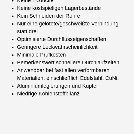
Keine T-Stücke
Keine kostspieligen Lagerbestände
Kein Schneiden der Rohre
Nur eine gelötete/geschweißte Verbindung
statt drei
Optimisierte Durchflusseigenschaften
Geringere Leckwahrscheinlichkeit
Minimale Prüfkosten
Bemerkenswert schnellere Durchlaufzeiten
Anwendbar bei fast allen verformbaren
Materialien, einschließlich Edelstahl, CuNi,
Aluminiumlegierungen und Kupfer
Niedrige Kohlenstoffbilanz