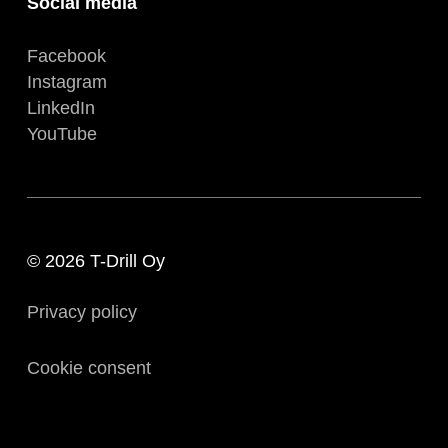
Social media
Facebook
Instagram
LinkedIn
YouTube
© 2026 T-Drill Oy
Privacy policy
Cookie consent