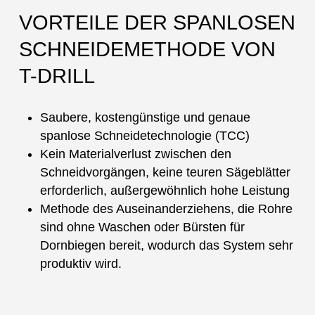
VORTEILE DER SPANLOSEN
SCHNEIDEMETHODE VON
T-DRILL
Saubere, kostengünstige und genaue
spanlose Schneidetechnologie (TCC)
Kein Materialverlust zwischen den
Schneidvorgängen, keine teuren Sägeblätter
erforderlich, außergewöhnlich hohe Leistung
Methode des Auseinanderziehens, die Rohre
sind ohne Waschen oder Bürsten für
Dornbiegen bereit, wodurch das System sehr
produktiv wird.