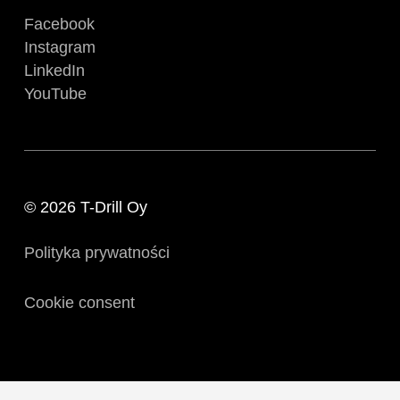
Facebook
Instagram
LinkedIn
YouTube
© 2026 T-Drill Oy
Polityka prywatności
Cookie consent