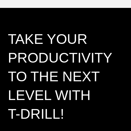
TAKE YOUR
PRODUCTIVITY
TO THE NEXT
LEVEL WITH
T-DRILL!