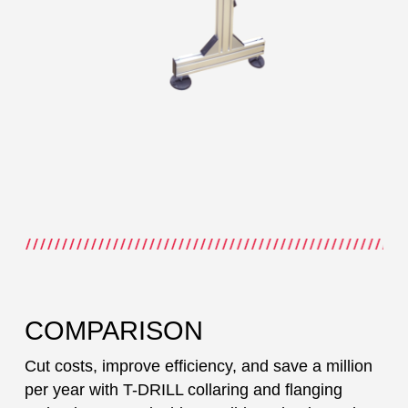
COMPARISON
Cut costs, improve efficiency, and save a million
per year with T-DRILL collaring and flanging