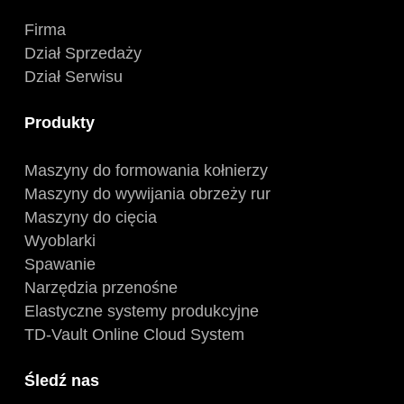
Firma
Dział Sprzedaży
Dział Serwisu
Produkty
Maszyny do formowania kołnierzy
Maszyny do wywijania obrzeży rur
Maszyny do cięcia
Wyoblarki
Spawanie
Narzędzia przenośne
Elastyczne systemy produkcyjne
TD-Vault Online Cloud System
Śledź nas