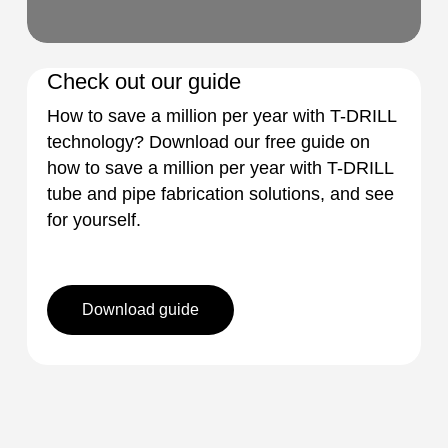
Check out our guide
How to save a million per year with T-DRILL
technology? Download our free guide on
how to save a million per year with T-DRILL
tube and pipe fabrication solutions, and see
for yourself.
Download guide