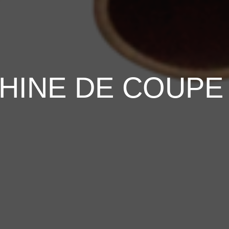
CHINE DE COUPE