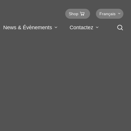
Shop
Français
se
News & Évènements
Contactez