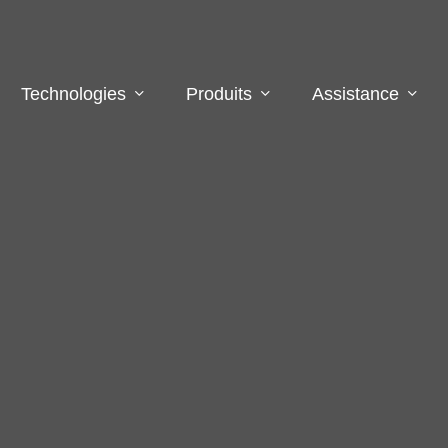
Technologies
Produits
Assistance