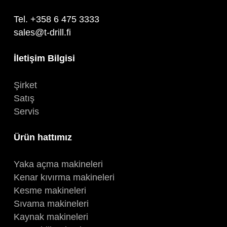
Tel. +358 6 475 3333
sales@t-drill.fi
İletişim Bilgisi
Şirket
Satış
Servis
Ürün hattımız
Yaka açma makineleri
Kenar kıvırma makineleri
Kesme makineleri
Sıvama makineleri
Kaynak makineleri