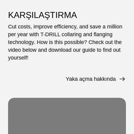
KARŞILAŞTIRMA
Cut costs, improve efficiency, and save a million
per year with T-DRILL collaring and flanging
technology. How is this possible? Check out the
video below and download our guide to find out
yourself!
Yaka açma hakkında