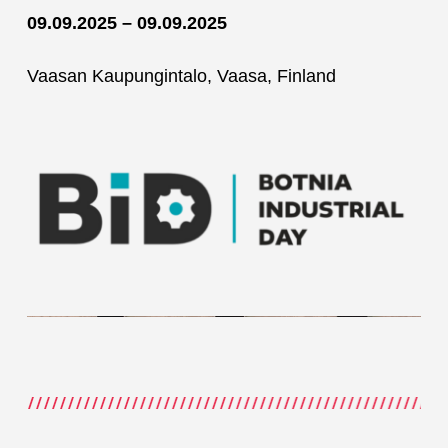
09.09.2025 – 09.09.2025
Vaasan Kaupungintalo, Vaasa, Finland