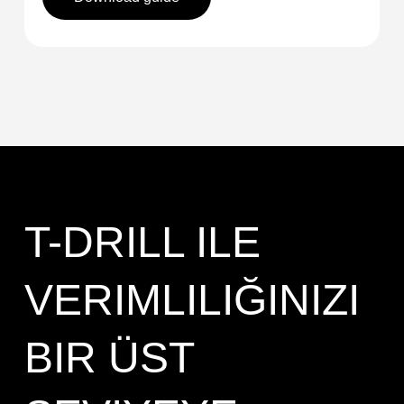
T-DRILL ILE
VERIMLILIĞINIZI
BIR ÜST