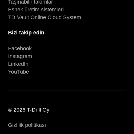
Taşınabilir takımlar
Esnek üretim sistemleri
TD-Vault Online Cloud System
Bizi takip edin
Facebook
Instagram
LinkedIn
YouTube
© 2026 T-Drill Oy
Gizlilik politikası