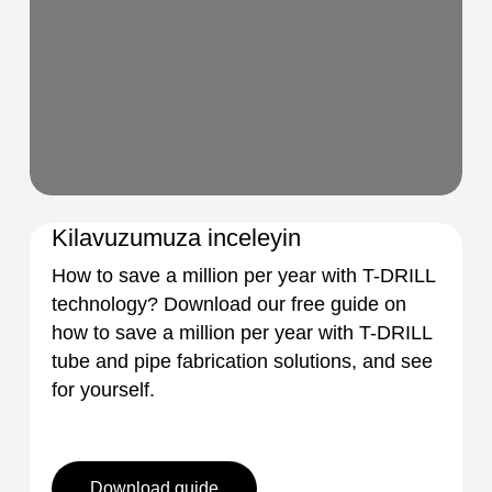
Kilavuzumuza inceleyin
How to save a million per year with T-DRILL
technology? Download our free guide on
how to save a million per year with T-DRILL
tube and pipe fabrication solutions, and see
for yourself.
Download guide