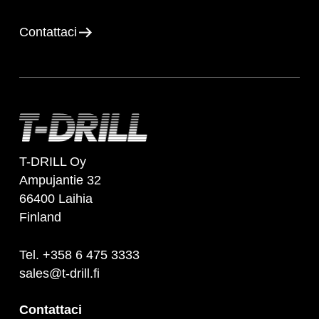
Contattaci
T-DRILL Oy
Ampujantie 32
66400 Laihia
Finland
Tel. +358 6 475 3333
sales@t-drill.fi
Contattaci