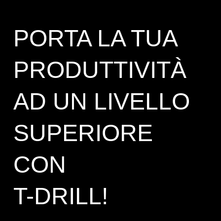
PORTA LA TUA
PRODUTTIVITÀ
AD UN LIVELLO
SUPERIORE
CON
T-DRILL!