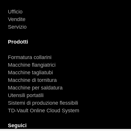
Ufficio
Vendite
Servizio
Prodotti
Formatura collarini
Macchine flangiatrici
Macchine tagliatubi
Macchine di tornitura
Macchine per saldatura
Utensili portatili
Sistemi di produzione flessibili
TD-Vault Online Cloud System
Seguici