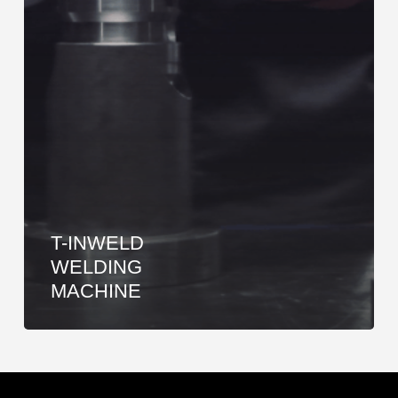
T-INWELD
WELDING
MACHINE