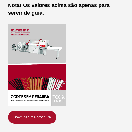
Nota! Os valores acima são apenas para
servir de guia.
Download the brochure