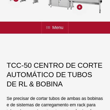
Menu
TCC-50 CENTRO DE CORTE
AUTOMÁTICO DE TUBOS
DE RL & BOBINA
Se precisar de cortar tubos de ambas as bobinas
e de sistemas de carregamento em rack para