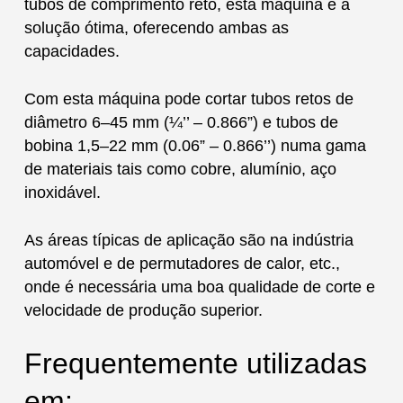
tubos de comprimento reto, esta máquina é a
solução ótima, oferecendo ambas as
capacidades.
Com esta máquina pode cortar tubos retos de
diâmetro 6–45 mm (¼’’ – 0.866”) e tubos de
bobina 1,5–22 mm (0.06” – 0.866’’) numa gama
de materiais tais como cobre, alumínio, aço
inoxidável.
As áreas típicas de aplicação são na indústria
automóvel e de permutadores de calor, etc.,
onde é necessária uma boa qualidade de corte e
velocidade de produção superior.
Frequentemente utilizadas
em: