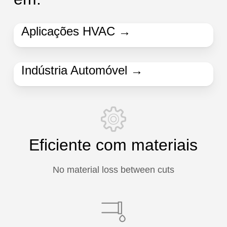
Aplicações HVAC →
Indústria Automóvel →
Eficiente com materiais
No material loss between cuts