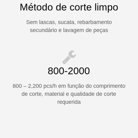
Método de corte limpo
Sem lascas, sucata, rebarbamento
secundário e lavagem de peças
800-2000
800 – 2,200 pcs/h em função do comprimento
de corte, material e qualidade de corte
requerida