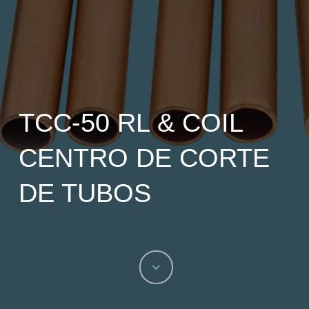
TCC-50 RL & COIL
CENTRO DE CORTE
DE TUBOS