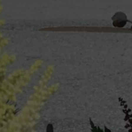
11.8.2020