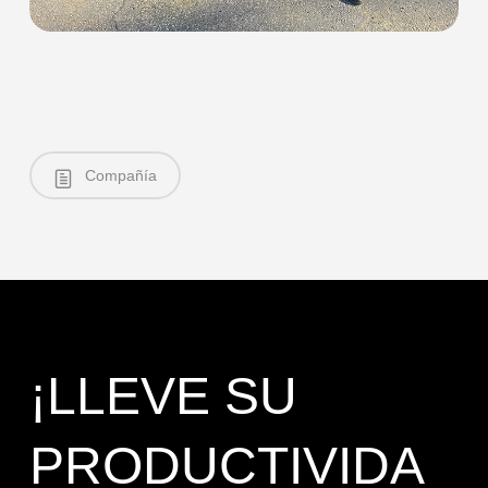
Compañía
¡LLEVE SU
PRODUCTIVIDA