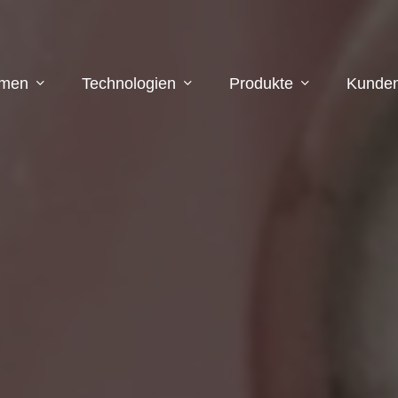
hmen
Technologien
Produkte
Kunden