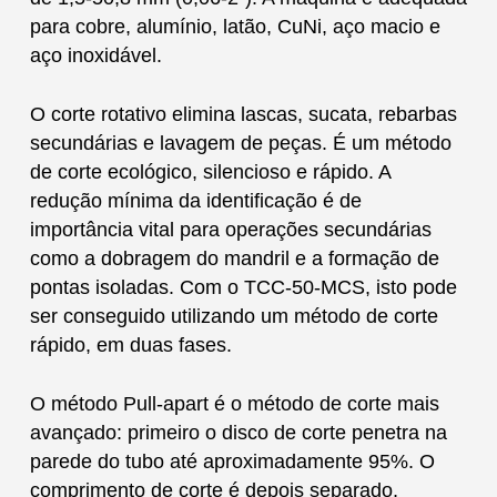
para cobre, alumínio, latão, CuNi, aço macio e
aço inoxidável.
O corte rotativo elimina lascas, sucata, rebarbas
secundárias e lavagem de peças. É um método
de corte ecológico, silencioso e rápido. A
redução mínima da identificação é de
importância vital para operações secundárias
como a dobragem do mandril e a formação de
pontas isoladas. Com o TCC-50-MCS, isto pode
ser conseguido utilizando um método de corte
rápido, em duas fases.
O método Pull-apart é o método de corte mais
avançado: primeiro o disco de corte penetra na
parede do tubo até aproximadamente 95%. O
comprimento de corte é depois separado,