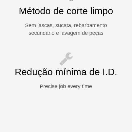
Método de corte limpo
Sem lascas, sucata, rebarbamento
secundário e lavagem de peças
Redução mínima de I.D.
Precise job every time