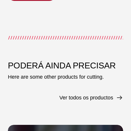
PODERÁ AINDA PRECISAR
Here are some other products for cutting.
Ver todos os productos
TCC-