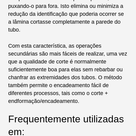
puxando-o para fora. Isto elimina ou minimiza a
redução da identificação que poderia ocorrer se
a lâmina cortasse completamente a parede do
tubo.
Com esta característica, as operações
secundárias são mais fáceis de realizar, uma vez
que a qualidade de corte é normalmente
suficientemente boa para elas sem rebarbar ou
chanfrar as extremidades dos tubos. O método
também permite o encadeamento fácil de
diferentes processos, tais como o corte +
endformação/encadeamento.
Frequentemente utilizadas
em: