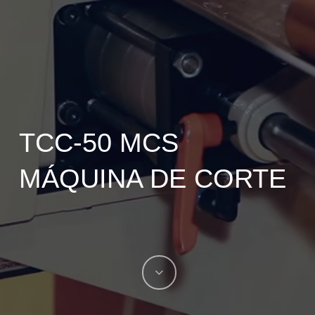
TCC-50 MCS
MÁQUINA DE CORTE