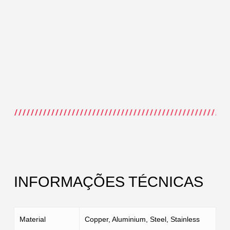
Close
Close
Close
INFORMAÇÕES TÉCNICAS
Material
Copper, Aluminium, Steel, Stainless