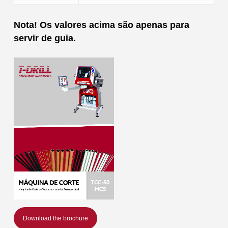
Nota! Os valores acima são apenas para
servir de guia.
Download the brochure