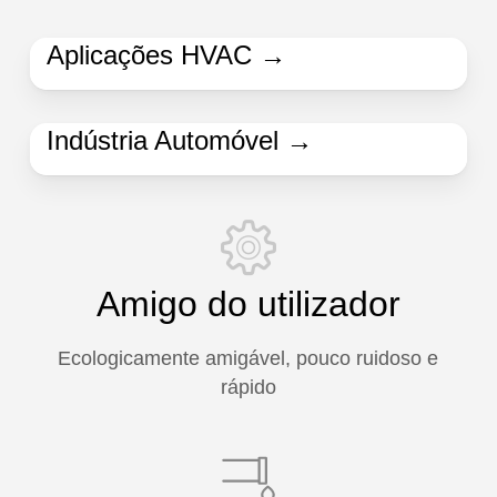
Aplicações HVAC →
Indústria Automóvel →
Amigo do utilizador
Ecologicamente amigável, pouco ruidoso e
rápido