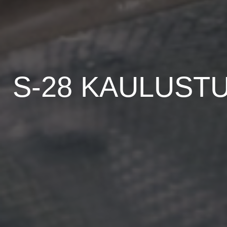
S-28 KAULUST