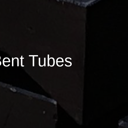
Bent Tubes