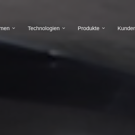
hmen
Technologien
Produkte
Kunden