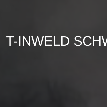
T-INWELD SCH