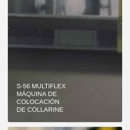
S-56 MULTIFLEX
MÁQUINA DE
COLOCACIÓN
DE COLLARINE