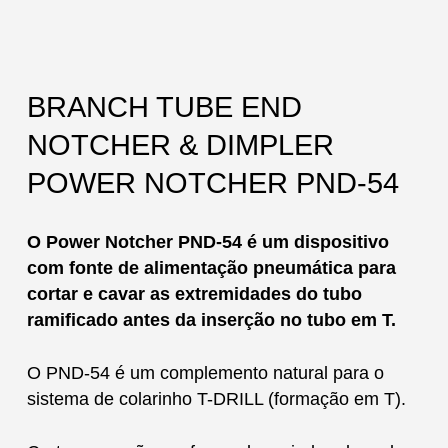
BRANCH TUBE END
NOTCHER & DIMPLER
POWER NOTCHER PND-54
O Power Notcher PND-54 é um dispositivo
com fonte de alimentação pneumática para
cortar e cavar as extremidades do tubo
ramificado antes da inserção no tubo em T.
O PND-54 é um complemento natural para o
sistema de colarinho T-DRILL (formação em T).