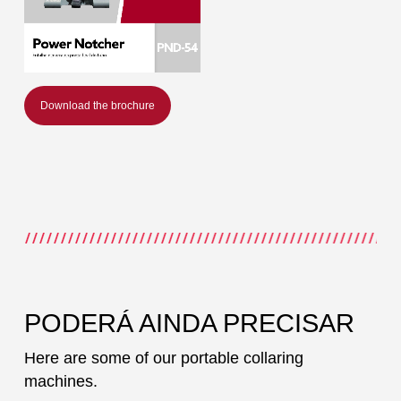
Download the brochure
PODERÁ AINDA PRECISAR
Here are some of our portable collaring
machines.