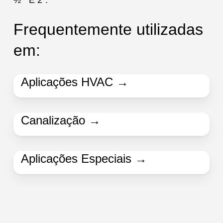
Frequentemente utilizadas
em:
Aplicações HVAC →
Canalização →
Aplicações Especiais →