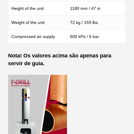
Height of the unit
1180 mm / 47 in
Weight of the unit
72 kg / 159 lbs.
Compressed air supply
600 kPa / 6 bar
Nota! Os valores acima são apenas para
servir de guia.