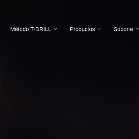
Método T-DRILL
Productos
Soporte