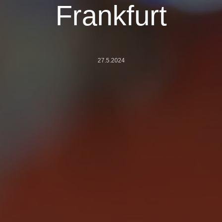
Frankfurt
27.5.2024