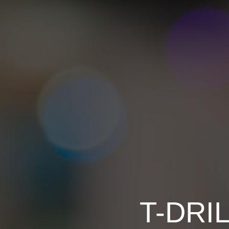
T-DRIL