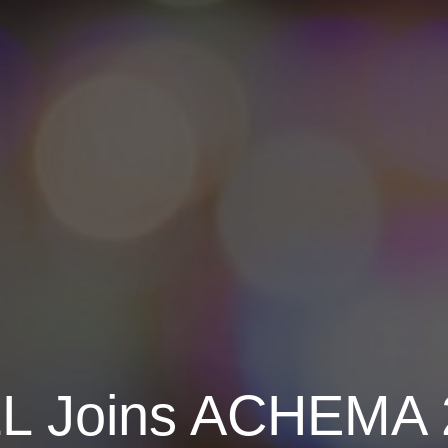
L Joins ACHEMA 