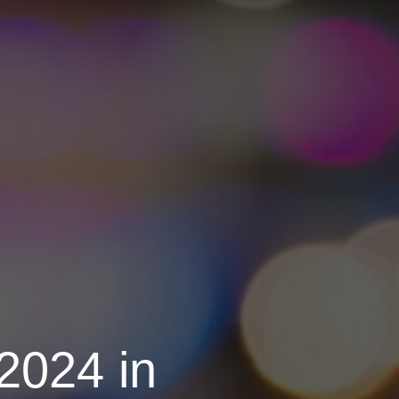
2024 in